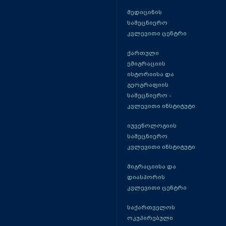
მედიცინის
სამეცნიერო
კვლევითი ცენტრი
ქართული
ემიგრაციის
ისტორიისა და
გეოგრაფიის
სამეცნიერო -
კვლევითი ინსტიტუტი
იუვენოლოგიის
სამეცნიერო
კვლევითი ინსტიტუტი
მიგრაციისა და
დიასპორის
კვლევითი ცენტრი
საქართველოს
ოკუპირებული