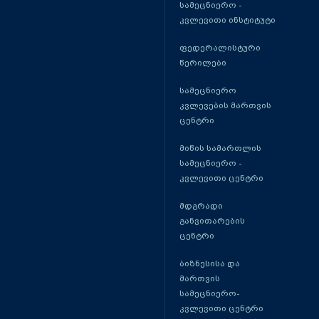
სამეცნიერო -
კვლევითი ინსტიტუტი
ფედერალისტური
წერილები
სამეცნიერო
კვლევების მართვის
ცენტრი
მიწის სამართლის
სამეცნიერო -
კვლევითი ცენტრი
მდგრადი
განვითარების
ცენტრი
ბიზნესისა და
მართვის
სამეცნიერო-
კვლევითი ცენტრი