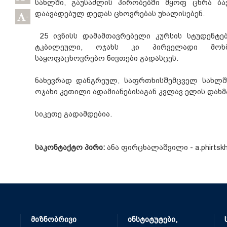
სახლში, გაუსაძლის პირობებში მყოფ ცხრა ბა
დაავადებულ დედას ცხოვრებას უხალისებენ.
-
25 ივნისს დამამთავრებელი კურსის სტუდენტებ
ტკბილეული, ოჯახს კი პირველადი მოხ
საყოფაცხოვრებო ნივთები გადასცეს.
ნახევრად დანგრეულ, საფრთხისშემცველ სახლშ
ოჯახი კეთილი ადამიანებისაგან კვლავ ელის დახმ
სიკეთე გადამდებია.
საკონტაქტო პირი:
ანა ფირცხალაშვილი - a.phirtskhal
მიზნობრივი
ინსტიტუტები,