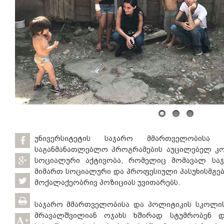
უნივერსიტეტის საჯარო მმართველობის
საგანმანათლებლო პროგრამების აუცილებელ კო
სოციალური აქტივობა, რომელიც მომავალ სა
მიმართ სოციალური და პროფესიული პასუხისმგე
მოქალაქეობრივ პოზიციას უვითარებს.
საჯარო მმართველობისა და პოლიტიკის სკოლის
მრავალშვილიან ოჯახს ხშირად სტუმრობენ დ
+