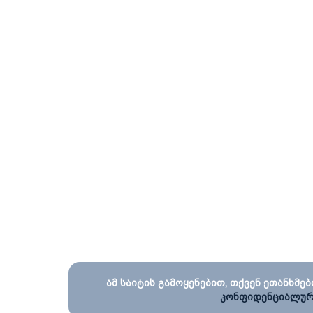
ამ საიტის გამოყენებით, თქვენ ეთანხმებ
კონფიდენციალურ