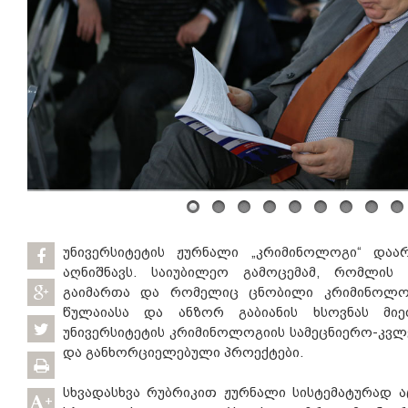
უნივერსიტეტის ჟურნალი „კრიმინოლოგი“ დაა
აღნიშნავს. საიუბილეო გამოცემამ, რომლის 
გაიმართა და რომელიც ცნობილი კრიმინოლოგ
წულაიასა და ანზორ გაბიანის ხსოვნას მიე
უნივერსიტეტის კრიმინოლოგიის სამეცნიერო-კვლე
და განხორციელებული პროექტები.
სხვადასხვა რუბრიკით ჟურნალი სისტემატურად 
+