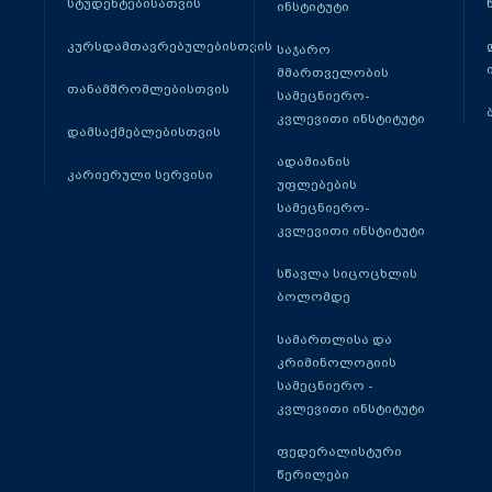
სტუდენტებისათვის
ინსტიტუტი
კურსდამთავრებულებისთვის
საჯარო
მმართველობის
თანამშრომლებისთვის
სამეცნიერო-
კვლევითი ინსტიტუტი
დამსაქმებლებისთვის
ადამიანის
კარიერული სერვისი
უფლებების
სამეცნიერო-
კვლევითი ინსტიტუტი
სწავლა სიცოცხლის
ბოლომდე
სამართლისა და
კრიმინოლოგიის
სამეცნიერო -
კვლევითი ინსტიტუტი
ფედერალისტური
წერილები