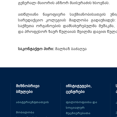
გენერალ-მაიორის ანზორ მაისურაძის ხსოვნას.
ათწლიანი ნაყოფიერი საქმიანობისათვის უნ
სარედაქციო კოლეგიას მადლობა გადაუხადეს: 
საქმეთა ორგანოების დამსახურებულმა მუშაკმა
და პროფესორ ზაურ წულაიას შვილმა დავით წულა
საკონტაქტო პირი:
მალხაზ ბაძაღუა
მიზნობრივი
ინსტიტუტები,
ბმულები
ცენტრები
აბიტურიენტთათვის
ფილოსოფიისა და
სოციალურ
მობილობა
მეცნიერებათა