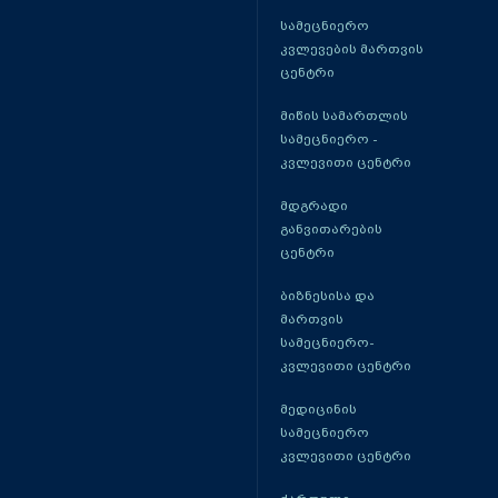
სამეცნიერო
კვლევების მართვის
ცენტრი
მიწის სამართლის
სამეცნიერო -
კვლევითი ცენტრი
მდგრადი
განვითარების
ცენტრი
ბიზნესისა და
მართვის
სამეცნიერო-
კვლევითი ცენტრი
მედიცინის
სამეცნიერო
კვლევითი ცენტრი