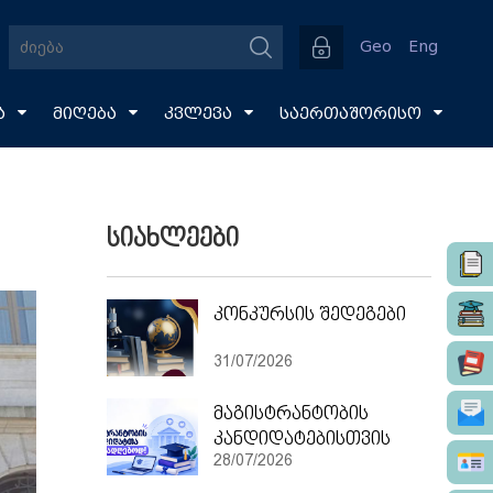
Geo
Eng
ა
მიღება
კვლევა
საერთაშორისო
სიახლეები
კონკურსის შედეგები
31/07/2026
მაგისტრანტობის
კანდიდატებისთვის
28/07/2026