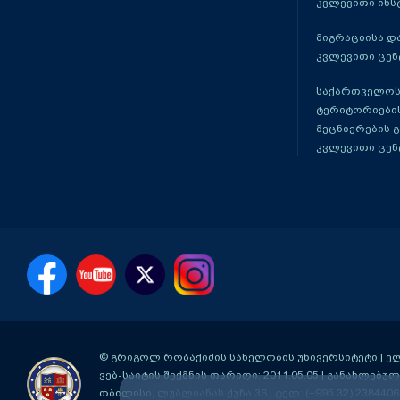
კვლევითი ინს
მიგრაციისა დ
კვლევითი ცენ
საქართველოს
ტერიტორიები
მეცნიერების 
კვლევითი ცენ
© გრიგოლ რობაქიძის სახელობის უნივერსიტეტი | ელ-ფ
ვებ-საიტის შექმნის თარიღი: 2011.05.05 | განახლებული
თბილისი, ლუბლიანას ქუჩა 36
| ტელ: (+995 32) 2384406