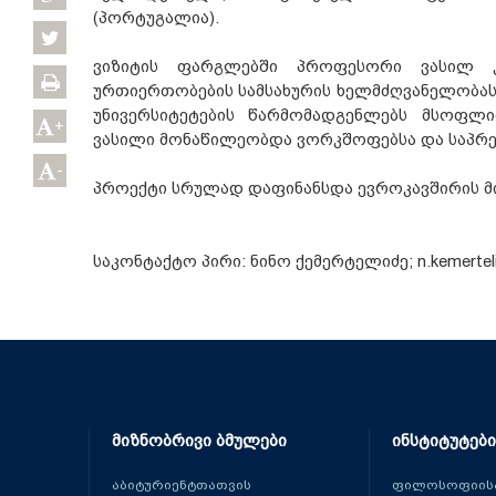
(პორტუგალია).
ვიზიტის ფარგლებში პროფესორი ვასილ კ
ურთიერთობების სამსახურის ხელმძღვანელობას
უნივერსიტეტების წარმომადგენლებს მსოფლი
+
ვასილი მონაწილეობდა ვორკშოფებსა და საპრე
-
პროექტი სრულად დაფინანსდა ევროკავშირის მ
საკონტაქტო პირი: ნინო ქემერტელიძე; n.kemerteli
მიზნობრივი ბმულები
ინსტიტუტები
აბიტურიენტთათვის
ფილოსოფიისა