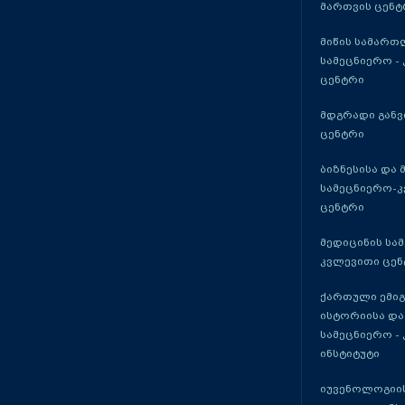
მართვის ცენტ
მიწის სამართ
სამეცნიერო -
ცენტრი
მდგრადი განვ
ცენტრი
ბიზნესისა და 
სამეცნიერო-
ცენტრი
მედიცინის სა
კვლევითი ცენ
ქართული ემი
ისტორიისა და
სამეცნიერო -
ინსტიტუტი
იუვენოლოგიის