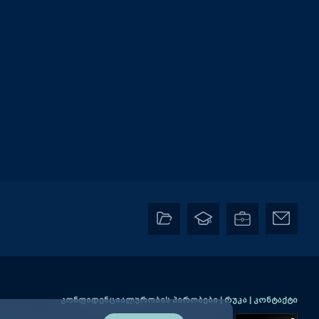
კონფიდენციალურობის პირობები
|
რუკა
|
კონტაქტი