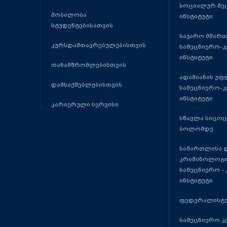
სოციალურ მე
მობილობა
ინსტიტუტი
სტუდენტებისათვის
საჯარო მმარ
კურსდამთავრებულებისთვის
სამეცნიერო-
ინსტიტუტი
თანამშრომლებისთვის
ადამიანის უფ
დამსაქმებლებისთვის
სამეცნიერო-
ინსტიტუტი
კარიერული სერვისი
სწავლა სიცო
ბოლომდე
სამართლისა 
კრიმინოლოგი
სამეცნიერო -
ინსტიტუტი
ფედერალისტუ
სამეცნიერო კ