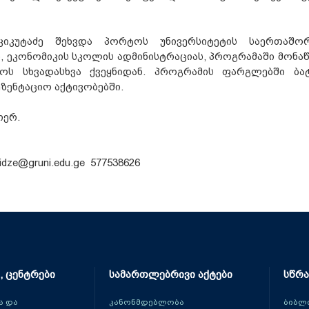
იკუტაძე შეხვდა პორტოს უნივერსიტეტის საერთაშო
, ეკონომიკის სკოლის ადმინისტრაციას, პროგრამაში მონა
ოს სხვადასხვა ქვეყნიდან. პროგრამის ფარგლებში ბა
ზენტაციო აქტივობებში.
იერ.
dze@gruni.edu.ge 577538626
, ცენტრები
სამართლებრივი აქტები
სწრა
 და
კანონმდებლობა
ბიბლ