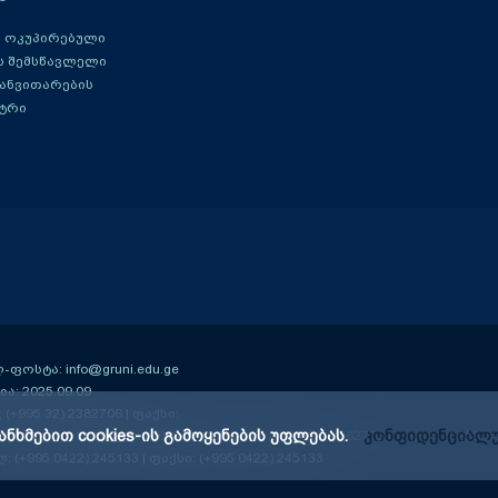
 ოკუპირებული
ს შემსწავლელი
განვითარების
ტრი
ოსტა: info@gruni.edu.ge
ა: 2025.09.09
; (+995 32) 2382706 | ფაქსი:
ანხმებით cookies-ის გამოყენების უფლებას.
კონფიდენციალუ
ე-13 კმ); 0159
| ტელ: (+995 32) 2384406; (+995 32) 2382706 | ფაქსი: (+995 3
ლ: (+995 0422) 245133 | ფაქსი: (+995 0422) 245133