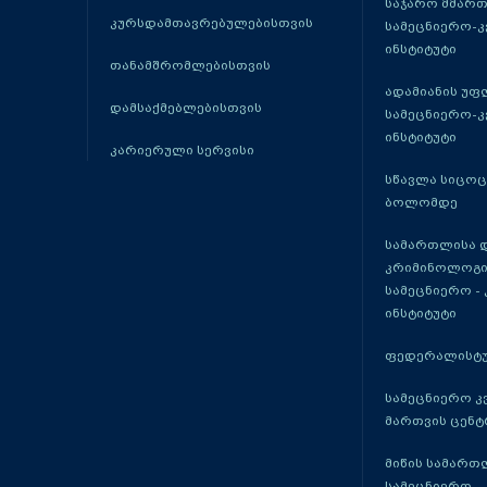
საჯარო მმარ
კურსდამთავრებულებისთვის
სამეცნიერო-
ინსტიტუტი
თანამშრომლებისთვის
ადამიანის უფ
დამსაქმებლებისთვის
სამეცნიერო-
ინსტიტუტი
კარიერული სერვისი
სწავლა სიცო
ბოლომდე
სამართლისა 
კრიმინოლოგი
სამეცნიერო -
ინსტიტუტი
ფედერალისტუ
სამეცნიერო კ
მართვის ცენტ
მიწის სამართ
სამეცნიერო -