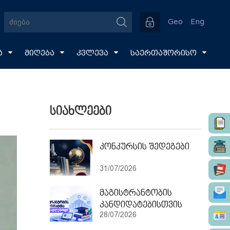
Geo
Eng
ა
მიღება
კვლევა
საერთაშორისო
სიახლეები
კონკურსის შედეგები
31/07/2026
მაგისტრანტობის
კანდიდატებისთვის
28/07/2026