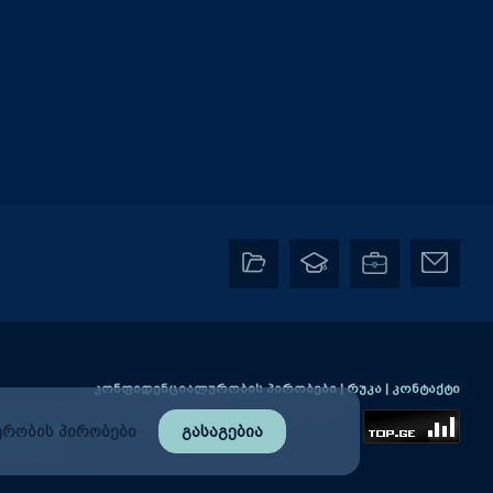
კონფიდენციალურობის პირობები
|
რუკა
|
კონტაქტი
რობის პირობები
გასაგებია
2) 2384406