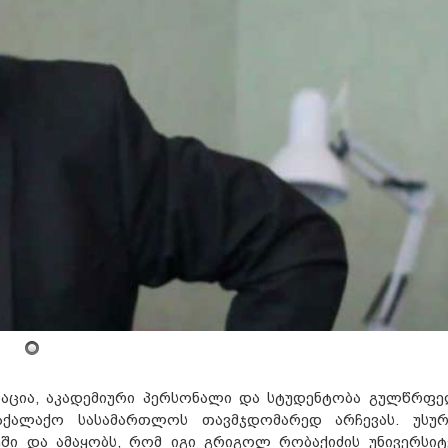
რაცია, აკადემიური პერსონალი და სტუდენტობა გულწრფ
აქალაქო სასამართლოს თავმჯდომარედ არჩევას. უსურ
მეში და ამაყობს, რომ იგი გრიგოლ რობაქიძის უნივერსიტ