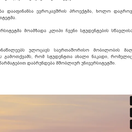
ება დააფინანსა ევროკავშრის პროექტმა, ხოლო დაგრო
იტეტმა.
რსიტეტმა მოამზადა კლიპი ჩვენი სტუდენტების სწავლის
მონაწილეებს ულოცავს საერთაშორისო მობილობის მა
ს გამოთქვამს, რომ სტუდენტთა ახალი ნაკადი, რომელიც
 წარმატებით დაბრუნდება მშობლიურ უნივერსიტეტში.