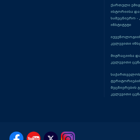
ქართული ემი
ისტორიისა და
სამეცნიერო -
ინსტიტუტი
იუვენოლოგიის
კვლევითი ინს
მიგრაციისა დ
კვლევითი ცენ
საქართველოს
ტერიტორიები
მეცნიერების 
კვლევითი ცენ