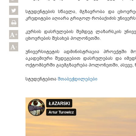
სტუდენტების სწავლა, მგზავრობა და ცხოვრ
კრედიტები აღიარა გრიგოლ რობაქიძის უნივერს
კურსის დასრულების შემდეგ ლაზარსკის უნივე
+
ცხოვრების შესახებ პოლონეთში.
-
უნივერსიტეტის ადმინისტრაცია პროექტში 
აკადემიური შედეგებით დასრულებას და იმედ
ოქტომბერში გაემგზავრება პოლონეთში, ასევე,
სტუდენტებთა
შთაბეჭდილებები