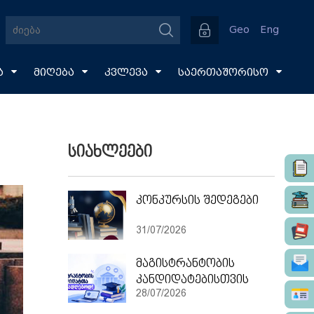
Geo
Eng
ა
მიღება
კვლევა
საერთაშორისო
სიახლეები
კონკურსის შედეგები
31/07/2026
მაგისტრანტობის
კანდიდატებისთვის
28/07/2026