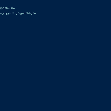
ებისა და
ატივების დაფინანსება