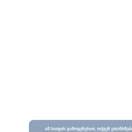
ამ საიტის გამოყენებით, თქვენ ეთანხმებ