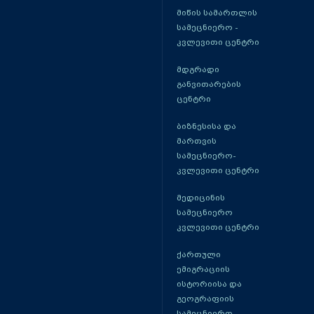
მიწის სამართლის
სამეცნიერო -
კვლევითი ცენტრი
მდგრადი
განვითარების
ცენტრი
ბიზნესისა და
მართვის
სამეცნიერო-
კვლევითი ცენტრი
მედიცინის
სამეცნიერო
კვლევითი ცენტრი
ქართული
ემიგრაციის
ისტორიისა და
გეოგრაფიის
სამეცნიერო -