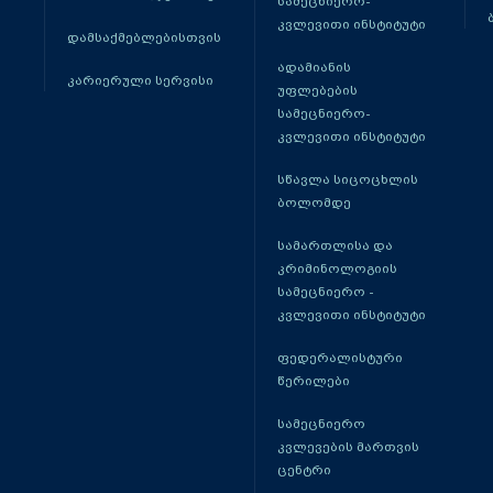
სამეცნიერო-
კვლევითი ინსტიტუტი
დამსაქმებლებისთვის
ადამიანის
კარიერული სერვისი
უფლებების
სამეცნიერო-
კვლევითი ინსტიტუტი
სწავლა სიცოცხლის
ბოლომდე
სამართლისა და
კრიმინოლოგიის
სამეცნიერო -
კვლევითი ინსტიტუტი
ფედერალისტური
წერილები
სამეცნიერო
კვლევების მართვის
ცენტრი