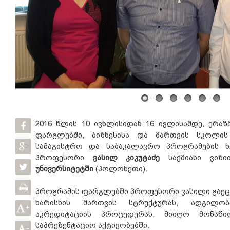
2016 წლის 10 ივნლისიდან 16 ივლისამდე, ერაზმ
ფარგლებში, ბიზნესისა და მართვის სკოლის 
სამაგისტრო და საბაკალავრო პროგრამების 
პროფესორი
ვასილ კიკუტაძე
საქმიანი ვი
უნივერსიტეტში
(პოლონეთი).
პროგრამის ფარგლებში პროფესორი ვასილი გაეც
ხარისხის მართვის სტრუქტურას, ადგილო
+
აკრედიტაციის პროცედურას, მიიღო მონა
საპრეზენტაციო აქტივობებში.
-