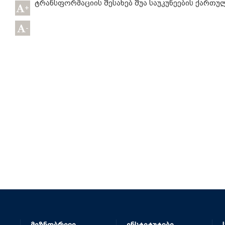
ტრანსფორმაციის შესახებ შუა საუკუნეების ქართულ
+
-