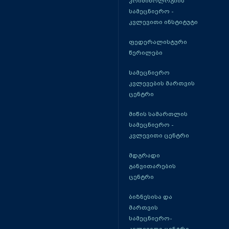
კრიმინოლოგიის
სამეცნიერო -
კვლევითი ინსტიტუტი
ფედერალისტური
წერილები
სამეცნიერო
კვლევების მართვის
ცენტრი
მიწის სამართლის
სამეცნიერო -
კვლევითი ცენტრი
მდგრადი
განვითარების
ცენტრი
ბიზნესისა და
მართვის
სამეცნიერო-