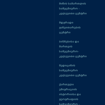
მიწის სამართლის
სამეცნიერო -
კვლევითი ცენტრი
მდგრადი
განვითარების
ცენტრი
ბიზნესისა და
მართვის
სამეცნიერო-
კვლევითი ცენტრი
მედიცინის
სამეცნიერო
კვლევითი ცენტრი
ქართული
ემიგრაციის
ისტორიისა და
გეოგრაფიის
სამეცნიერო -