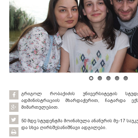
გრიგოლ რობაქიძის უნივერსიტეტის სტუდ
ადმინისტრაციის მხარდაჭერით, ჩატარდა ექს
მიმართულებით.
50 მდე სტუდენტმა მოინახულა ანანურის მე-17 საუკ
და სხვა ღირსშესანიშნავი ადგილები.