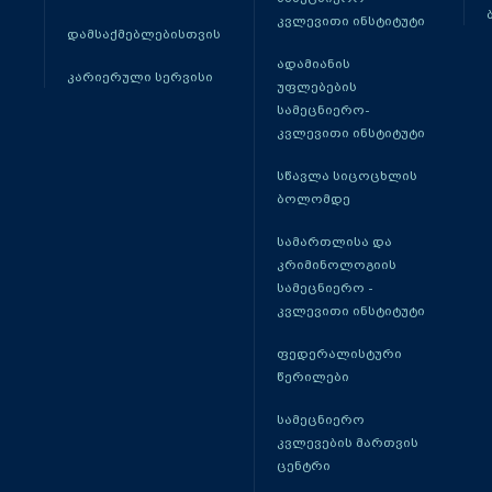
კვლევითი ინსტიტუტი
დამსაქმებლებისთვის
ადამიანის
კარიერული სერვისი
უფლებების
სამეცნიერო-
კვლევითი ინსტიტუტი
სწავლა სიცოცხლის
ბოლომდე
სამართლისა და
კრიმინოლოგიის
სამეცნიერო -
კვლევითი ინსტიტუტი
ფედერალისტური
წერილები
სამეცნიერო
კვლევების მართვის
ცენტრი