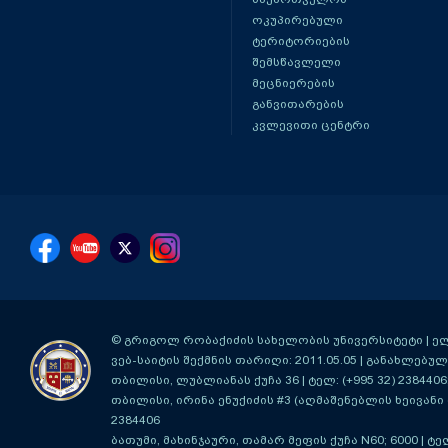
ოკუპირებული
ტერიტორიების
შემსწავლელი
მეცნიერების
განვითარების
კვლევითი ცენტრი
© გრიგოლ რობაქიძის სახელობის უნივერსიტეტი | ელ-ფ
ვებ-საიტის შექმნის თარიღი: 2011.05.05 | განახლებული
თბილისი, ლუბლიანას ქუჩა 36
| ტელ: (+995 32) 2384406
თბილისი, ირინა ენუქიძის #3 (აღმაშენებლის ხეივანი მ
2384406
ბათუმი, მახინჯაური, თამარ მეფის ქუჩა N60; 6000
| ტე