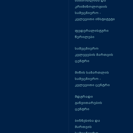
სამართლისა და
კრიმინოლოგიის
სამეცნიერო -
კვლევითი ინსტიტუტი
ფედერალისტური
წერილები
სამეცნიერო
კვლევების მართვის
ცენტრი
მიწის სამართლის
სამეცნიერო -
კვლევითი ცენტრი
მდგრადი
განვითარების
ცენტრი
ბიზნესისა და
მართვის