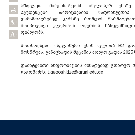
სწავლება მიმდინარეობს ინგლისურ ენაზე,
სტუდენტები ჩაირიცხებიან საფრანგეთის
დამამთავრებელ კურსზე, რომლის წარმატებით
+
მოიპოვებენ კლერმონ ოვერნის სახელმწიფო 
დიპლომს.
-
მოთხოვნები: ინგლისური ენის ფლობა B2 დო
მოსწრება. განაცხადის შეტანის ბოლო ვადაა 2025 
დამატებითი ინფორმაციის მისაღებად გთხოვთ
გაგოშიძეს: t.gagoshidze@gruni.edu.ge