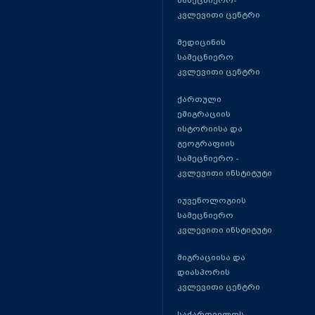
სამეცნიერო-
კვლევითი ცენტრი
მედიცინის
სამეცნიერო
კვლევითი ცენტრი
ქართული
ემიგრაციის
ისტორიისა და
გეოგრაფიის
სამეცნიერო -
კვლევითი ინსტიტუტი
იუვენოლოგიის
სამეცნიერო
კვლევითი ინსტიტუტი
მიგრაციისა და
დიასპორის
კვლევითი ცენტრი
საქართველოს