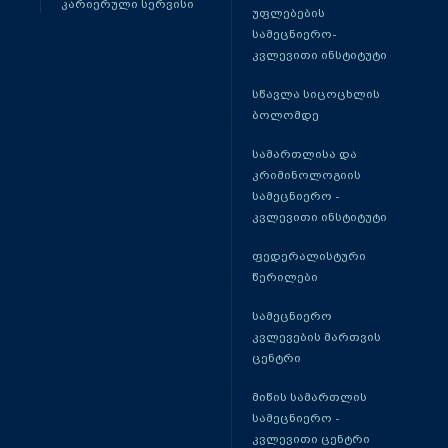
კარიერული სერვისი
უფლებების
სამეცნიერო-
კვლევითი ინსტიტუტი
სწავლა სიცოცხლის
ბოლომდე
სამართლისა და
კრიმინოლოგიის
სამეცნიერო -
კვლევითი ინსტიტუტი
ფედერალისტური
წერილები
სამეცნიერო
კვლევების მართვის
ცენტრი
მიწის სამართლის
სამეცნიერო -
კვლევითი ცენტრი