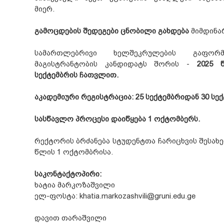
მიერ.
გამოცდების შედეგები ცნობილი გახდება
მიმდინარ
სამართლებრივი ხელშეკრულების გაფორ
მაგისტრანტობის კანდიდატს შორის -
2025 
სექტემბრის ჩათვლით.
აკადემიური რეგისტრაცია: 25 სექტემბრიდან 30 სე
სასწავლო პროცესი დაიწყება 1 ოქტომბერს.
რექტორის ბრძანება სტუდენტთა ჩარიცხვის შესახებ
წლის 1 ოქტომბრისა.
საკონტაქტოპირი:
ხატია მარკოზაშვილი
ელ-ფოსტა: khatia.markozashvili@gruni.edu.ge
დავით თარაშვილი