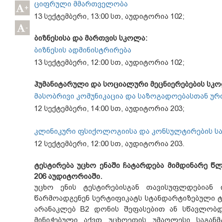
ციფრული
მმართველობა
+
13 სექტემბერი, 13:00 სთ, აუდიტორია 102;
-
ბიზნესისა და მართვის სკოლა:
ბიზნესის ადმინისტრირება
13 სექტემბერი, 12:00 სთ, აუდიტორია 102;
ჰუმანიტარული და სოციალური მეცნიერებების სკო
მასობრივი კომუნიკაცია და საზოგადოებასთან უ
12 სექტემბერი, 14:00 სთ, აუდიტორია 203;
კლინიკური ფსიქოლოგიისა და კონსულტირების ს
12 სექტემბერი, 12:00 სთ, აუდიტორია 203.
ტესტირება უცხო ენაში ჩატარდება მიმდინარე წლი
206 აუდიტორიაში.
უცხო ენის ტესტირებისგან თავისუფლდებიან 
წარმოადგენენ სერტიფიკატს სტანდარტიზებული ტე
არანაკლებ B2 დონის შეფასებით ან სწავლობდ
მინიჭებული აქვთ უცხოეთის უმაღლესი საგან