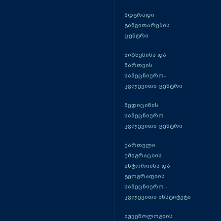
მდგრადი
განვითარების
ცენტრი
ბიზნესისა და
მართვის
სამეცნიერო-
კვლევითი ცენტრი
მედიცინის
სამეცნიერო
კვლევითი ცენტრი
ქართული
ემიგრაციის
ისტორიისა და
გეოგრაფიის
სამეცნიერო -
კვლევითი ინსტიტუტი
იუვენოლოგიის