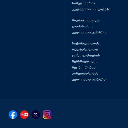
სამეცნიერო
კვლევითი ინსტიტუტი
მიგრაციისა და
დიასპორის
კვლევითი ცენტრი
საქართველოს
ოკუპირებული
ტერიტორიების
შემსწავლელი
მეცნიერების
განვითარების
კვლევითი ცენტრი