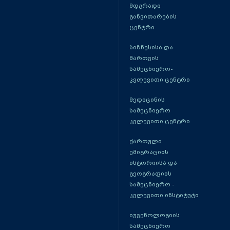
მდგრადი
განვითარების
ცენტრი
ბიზნესისა და
მართვის
სამეცნიერო-
კვლევითი ცენტრი
მედიცინის
სამეცნიერო
კვლევითი ცენტრი
ქართული
ემიგრაციის
ისტორიისა და
გეოგრაფიის
სამეცნიერო -
კვლევითი ინსტიტუტი
იუვენოლოგიის
სამეცნიერო