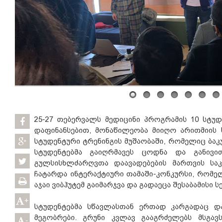
25-27 თებერვალს მედიცინი პროგრამის 10 სტუდ
დაფინანსებით, მონაწილეობა მიიღო არითმიის
სტუდენტური ტრენინგის მუშაობაში, რომელიც ბაკ
სტუდენტებმა გაიღრმავეს ცოდნა და განივი
გულსისხლძარღვთა დაავადებების მართვის საკ
ჩატარდა ინტერაქტიური თამაში-კონკურსი, რომელ
აჯაი ვიბჰუტემ გაიმარჯვა და გადაეცა შესაბამისი 
+
სტუდენტებმა სწავლასთან ერთად კარგადაც და
მეგობრები. გრუნი კვლავ გააგრძელებს მსგავ
-