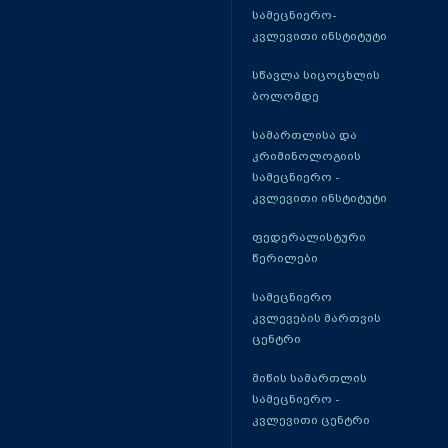
სამეცნიერო-
კვლევითი ინსტიტუტი
სწავლა სიცოცხლის
ბოლომდე
სამართლისა და
კრიმინოლოგიის
სამეცნიერო -
კვლევითი ინსტიტუტი
ფედერალისტური
წერილები
სამეცნიერო
კვლევების მართვის
ცენტრი
მიწის სამართლის
სამეცნიერო -
კვლევითი ცენტრი