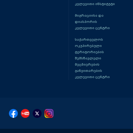
კვლევითი ინსტიტუტი
მიგრაციისა და
დიასპორის
კვლევითი ცენტრი
საქართველოს
ოკუპირებული
ტერიტორიების
შემსწავლელი
მეცნიერების
განვითარების
კვლევითი ცენტრი