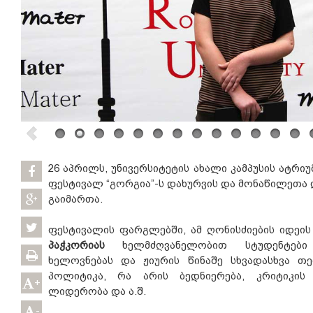
26 აპრილს, უნივერსიტეტის ახალი კამპუსის ატრ
ფესტივალ “გორგია”-ს დახურვის და მონაწილეთ
გაიმართა.
ფესტივალის ფარგლებში, ამ ღონისძიების იდეი
პაჭკორიას
ხელმძღვანელობით სტუდენტებ
ხელოვნებას და ჟიურის წინაშე სხვადასხვა თ
პოლიტიკა, რა არის ბედნიერება, კრიტიკის 
+
ლიდერობა და ა.შ.
-