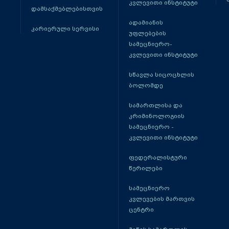
კვლევითი ინსტიტუტი
დამსაქმებლებისთვის
ადამიანის
კარიერული სერვისი
უფლებების
სამეცნიერო-
კვლევითი ინსტიტუტი
სწავლა სიცოცხლის
ბოლომდე
სამართლისა და
კრიმინოლოგიის
სამეცნიერო -
კვლევითი ინსტიტუტი
ფედერალისტური
წერილები
სამეცნიერო
კვლევების მართვის
ცენტრი