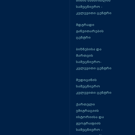
მიწის სამართლის
სამეცნიერო -
კვლევითი ცენტრი
მდგრადი
განვითარების
ცენტრი
ბიზნესისა და
მართვის
სამეცნიერო-
კვლევითი ცენტრი
მედიცინის
სამეცნიერო
კვლევითი ცენტრი
ქართული
ემიგრაციის
ისტორიისა და
გეოგრაფიის
სამეცნიერო -