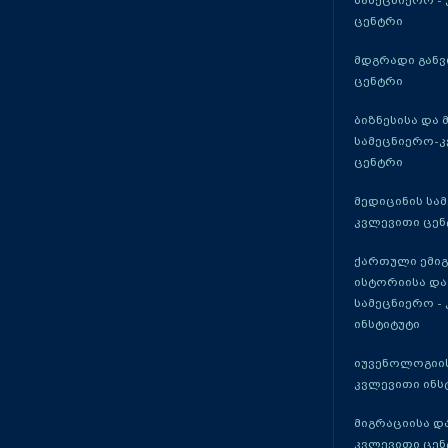
სამეცნიერო -
ცენტრი
მდგრადი განვ
ცენტრი
ბიზნესისა და 
სამეცნიერო-
ცენტრი
მედიცინის სა
კვლევითი ცენ
ქართული ემი
ისტორიისა და
სამეცნიერო -
ინსტიტუტი
იუვენოლოგიის
კვლევითი ინს
მიგრაციისა დ
კვლევითი ცენ