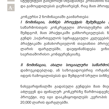
სტუდენტები გაიცნობენ სხვადასხვა კომპანიის
და გამოცდილებას გაუზიარებენ, რაც მათ პროფ
-
კონკურსი 2 ნომინაციაში გაიმართება:
I ნომინაცია, ბიზნეს პროექტის შემუშავება
საწარმოსთვის კონკრეტული პრობლემური ამ
შემდგომ, მათ პრაქტიკაში განხორციელებას.
გუნდს „საქართველოს სტრატეგიული კვლევების
პრაქტიკაში განახორციელონ თავიანთი პროექტ
ლარის ფარგლებში, დაუფინანსდება ვიზ
საერთაშორისო კონფერენციაზე.
II ნომინაცია, ახალი სოციალური საწარმო
დამოუკიდებლად, ან საზოგადოებრივ ორგან
იდეის ჩამოყალიბებას და შემდგომ სრული ბიზნეს
ნახევარფინალში გადასული გუნდები მათ მიე
აძლევენ და ფინალურ კონკურსზე წარმოადგენე
პროექტი, თუ იგი დააკმაყოფილებს „ევროპის
20,000 ლარის ფარგლებში.