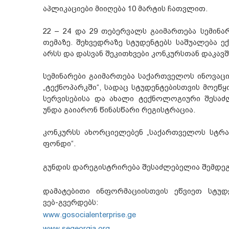
აპლიკაციები მიიღება 10 მარტის ჩათვლით.
22 – 24 და 29 თებერვალს გაიმართება სემინ
თემაზე. შეხვედრაზე სტუდენტებს საშუალება 
არსს და დასვან შეკითხვები კონკურსთან დაკავშ
სემინარები გაიმართება საქართველოს ინოვაც
„ტექნოპარკში“, სადაც სტუდენტებისთვის მოეწყ
სერვისებისა და ახალი ტექნოლოგიური შესაძ
უნდა გაიარონ წინასწარი რეგისტრაცია.
კონკურსს ახორციელებენ „საქართველოს სტრატ
ფონდი“.
გუნდის დარეგისტრირება შესაძლებელია შემდეგ
დამატებითი ინფორმაციისთვის ეწვიეთ სტუდენ
ვებ-გვერდებს:
www.gosocialenterprise.ge
www.segeorgia.org