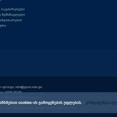
 ოკუპირებული
ს შემსწავლელი
განვითარების
ტრი
ოსტა: info@gruni.edu.ge
ა: 2025.09.09
; (+995 32) 2382706 | ფაქსი:
ანხმებით cookies-ის გამოყენების უფლებას.
კონფიდენციალუ
ე-13 კმ); 0159
| ტელ: (+995 32) 2384406; (+995 32) 2382706 | ფაქსი: (+995 3
ლ: (+995 0422) 245133 | ფაქსი: (+995 0422) 245133