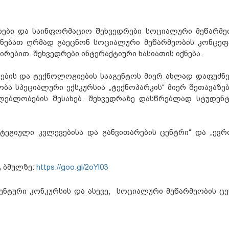
არები და საინფორმაციო შეხვედრები სოციალური მეწარმე
ექნებათ ღრმად გაეცნონ სოციალური მეწარმეობის კონცეფ
ირებით. შეხვედრები ინტერაქტიური ხასიათის იქნება.
იების და ტექნოლოგიების სააგენტოს მიერ ახლად დაფუძნ
ობა სპეციალური ექსკურსია „ტექნოპარკის“ მიერ შეთავაზე
ლებლობების შესახებ. შეხვედრაზე დასწრებლად სტუდენტ
ეგიული კვლევებისა და განვითარების ცენტრი“ და „ევრ
 ბმულზე:
https://goo.gl/2oYl03
ტური კონკურსის და ასევე, სოციალური მეწარმეობის ცე