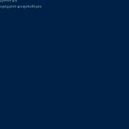
ებისა და
ატივების დაფინანსება