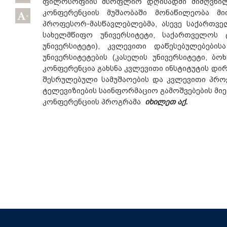
ფილოსოფიის მსოფლიო დღისადმი მიძღვნილ 
კონფერენციის მუშაობაში მონაწილეობა მი
-
პროფესორ-მასწავლებლებმა, ასევე საქართველ
სახელმწიფო უნივერსიტეტი, საქართველოს 
უნივერსიტეტი), კვლევითი დაწესებულებები
უნივერსიტეტების (კასელის უნივერსიტეტი, ბოხ
კონფერენცია გახსნა კვლევითი ინსტიტუტის დირ
შესრულებული სამუშაოების და კვლევითი პროე
ტელევიზიების საინფორმაციო გამოშვებების მიე
კონფერენციის
პროგრამა
იხილეთ აქ.