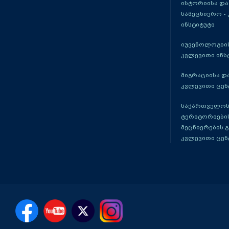
ისტორიისა და
სამეცნიერო -
ინსტიტუტი
იუვენოლოგიის
კვლევითი ინს
მიგრაციისა დ
კვლევითი ცენ
საქართველოს
ტერიტორიები
მეცნიერების 
კვლევითი ცენ