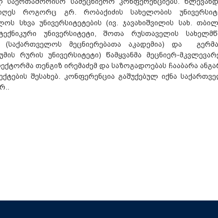
საერთაშორისო სამეცნიერო კონფერენციებს. წლევან
იღეს როგორც გრ. რობაქიძის სახელობის უნივერსიტ
ოს სხვა უნივერსიტეტების (ივ. ჯავახიშვილის სახ. თბილ
ტექნიკური უნივერსიტეტი, შოთა რუსთაველის სახელმ
სა (საქართველოს მეცნიერებათა აკადემია) და გერმა
უმის რურის უნივერსიტეტი) წამყვანმა მეცნიერ-მკვლევარე
ექტორმა თენგიზ ირემაძემ და საზოგადოებას ჩააბარა ანგა
ქტების შესახებ. კონფერენცია გაშუქებულ იქნა საქართვ
რ..