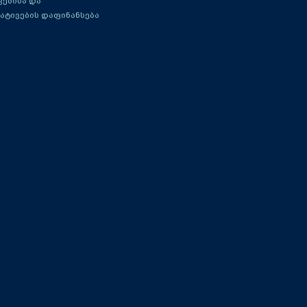
ებისა და
ატივების დაფინანსება