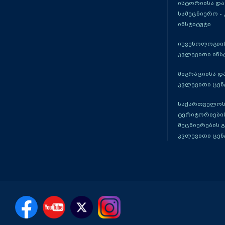
ისტორიისა და
სამეცნიერო -
ინსტიტუტი
იუვენოლოგიის
კვლევითი ინს
მიგრაციისა დ
კვლევითი ცენ
საქართველოს
ტერიტორიები
მეცნიერების 
კვლევითი ცენ