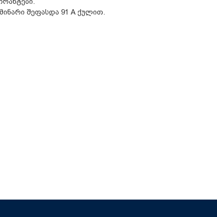
ორანტები.
ინარი შეფასდა 91 A ქულით.