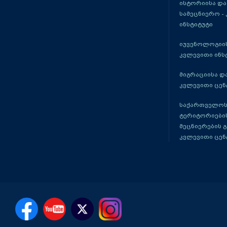
ისტორიისა და
სამეცნიერო -
ინსტიტუტი
იუვენოლოგიის
კვლევითი ინს
მიგრაციისა დ
კვლევითი ცენ
საქართველოს
ტერიტორიები
მეცნიერების 
კვლევითი ცენ