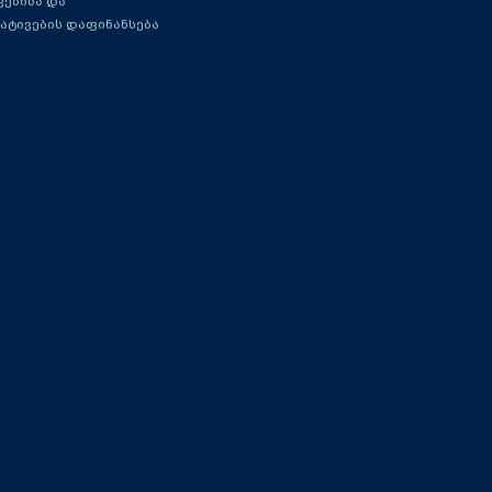
ებისა და
ატივების დაფინანსება