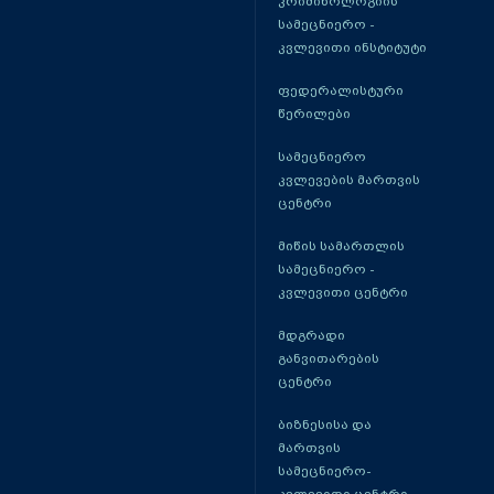
კრიმინოლოგიის
სამეცნიერო -
კვლევითი ინსტიტუტი
ფედერალისტური
წერილები
სამეცნიერო
კვლევების მართვის
ცენტრი
მიწის სამართლის
სამეცნიერო -
კვლევითი ცენტრი
მდგრადი
განვითარების
ცენტრი
ბიზნესისა და
მართვის
სამეცნიერო-