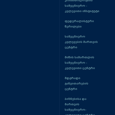
კრიმინოლოგიის
სამეცნიერო -
კვლევითი ინსტიტუტი
ფედერალისტური
წერილები
სამეცნიერო
კვლევების მართვის
ცენტრი
მიწის სამართლის
სამეცნიერო -
კვლევითი ცენტრი
მდგრადი
განვითარების
ცენტრი
ბიზნესისა და
მართვის
სამეცნიერო-