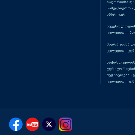
ისტორიისა და
სამეცნიერო -
ინსტიტუტი
იუვენოლოგიის
კვლევითი ინს
მიგრაციისა დ
კვლევითი ცენ
საქართველოს
ტერიტორიები
მეცნიერების 
კვლევითი ცენ