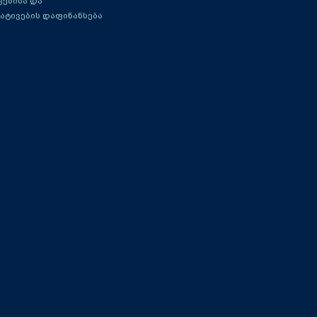
ებისა და
ატივების დაფინანსება