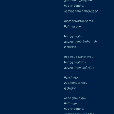
კრიმინოლოგიის
სამეცნიერო -
კვლევითი ინსტიტუტი
ფედერალისტური
წერილები
სამეცნიერო
კვლევების მართვის
ცენტრი
მიწის სამართლის
სამეცნიერო -
კვლევითი ცენტრი
მდგრადი
განვითარების
ცენტრი
ბიზნესისა და
მართვის
სამეცნიერო-