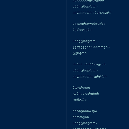
კრიმინოლოგიის
სამეცნიერო -
კვლევითი ინსტიტუტი
ფედერალისტური
წერილები
სამეცნიერო
კვლევების მართვის
ცენტრი
მიწის სამართლის
სამეცნიერო -
კვლევითი ცენტრი
მდგრადი
განვითარების
ცენტრი
ბიზნესისა და
მართვის
სამეცნიერო-