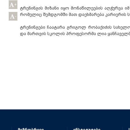
+
ტრენინგის მიზანი იყო მონაწილეების აღჭურვა ი
რომელიც შემდგომში მათ დაეხმარება კარიერის ს
-
ტრენინგები ჩაატარა გრიგოლ რობაქიძის სახელობ
და მართვის სკოლის პროფესორმა ლია ყანჩაველმ