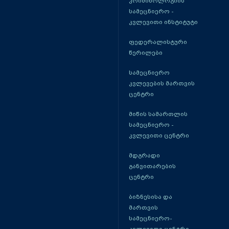
კრიმინოლოგიის
სამეცნიერო -
კვლევითი ინსტიტუტი
ფედერალისტური
წერილები
სამეცნიერო
კვლევების მართვის
ცენტრი
მიწის სამართლის
სამეცნიერო -
კვლევითი ცენტრი
მდგრადი
განვითარების
ცენტრი
ბიზნესისა და
მართვის
სამეცნიერო-