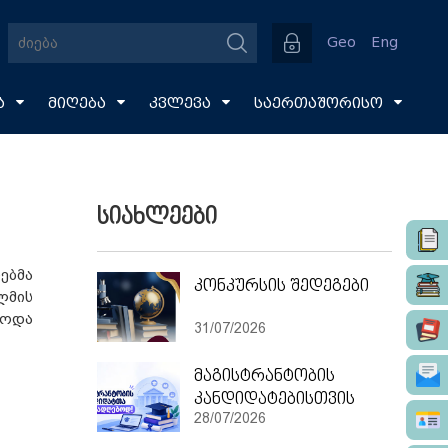
Geo
Eng
ა
მიღება
კვლევა
საერთაშორისო
სიახლეები
ებმა
კონკურსის შედეგები
ლმის
ბოდა
31/07/2026
მაგისტრანტობის
კანდიდატებისთვის
28/07/2026