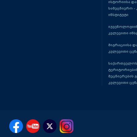
ისტორიისა და
სამეცნიერო -
ინსტიტუტი
იუვენოლოგიის
კვლევითი ინს
მიგრაციისა დ
კვლევითი ცენ
საქართველოს
ტერიტორიები
მეცნიერების 
კვლევითი ცენ