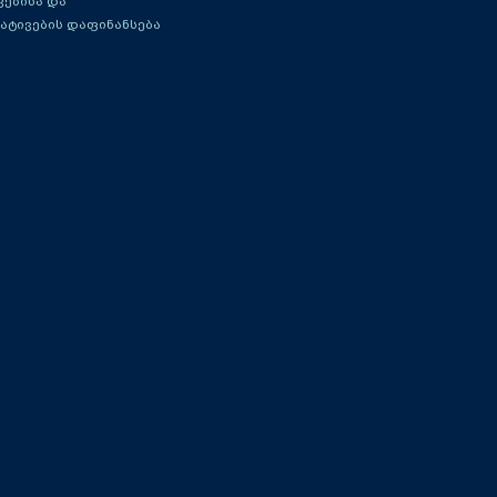
ებისა და
ატივების დაფინანსება