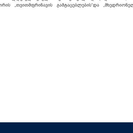
ორის „თვითმფრინავის გამტაცებლების“და „მხედრიონე