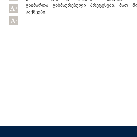
გაიმართა გახმაურებული პრეცესები, მათ შ
+
საქმეები.
-