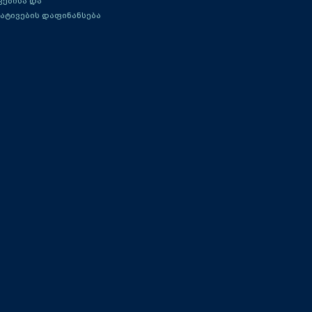
ებისა და
ატივების დაფინანსება