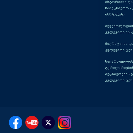
ისტორიისა და
სამეცნიერო -
ინსტიტუტი
იუვენოლოგიის
კვლევითი ინს
მიგრაციისა დ
კვლევითი ცენ
საქართველოს
ტერიტორიები
მეცნიერების 
კვლევითი ცენ