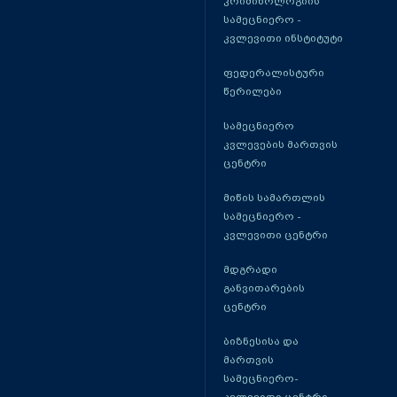
კრიმინოლოგიის
სამეცნიერო -
კვლევითი ინსტიტუტი
ფედერალისტური
წერილები
სამეცნიერო
კვლევების მართვის
ცენტრი
მიწის სამართლის
სამეცნიერო -
კვლევითი ცენტრი
მდგრადი
განვითარების
ცენტრი
ბიზნესისა და
მართვის
სამეცნიერო-