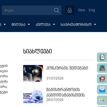
Geo
Eng
ა
მიღება
კვლევა
საერთაშორისო
სიახლეები
ეტის
კონკურსის შედეგები
აცია
ტორი
31/07/2026
ილმა
ბრა.
მაგისტრანტობის
ტეტი
კანდიდატებისთვის
28/07/2026