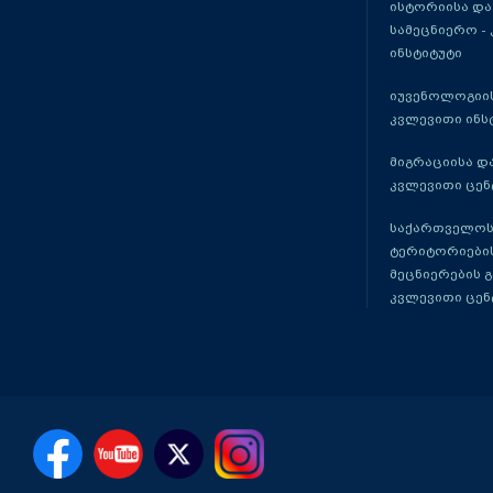
ისტორიისა და
სამეცნიერო -
ინსტიტუტი
იუვენოლოგიის
კვლევითი ინს
მიგრაციისა დ
კვლევითი ცენ
საქართველოს
ტერიტორიები
მეცნიერების 
კვლევითი ცენ