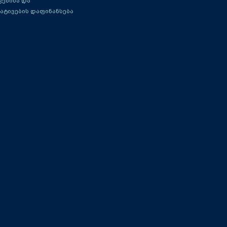
ებისა და
ატივების დაფინანსება