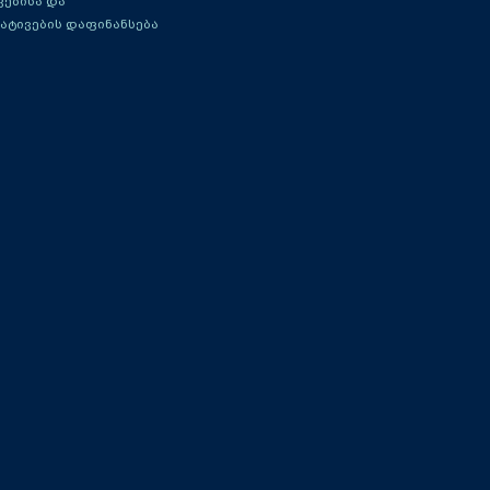
ებისა და
ატივების დაფინანსება