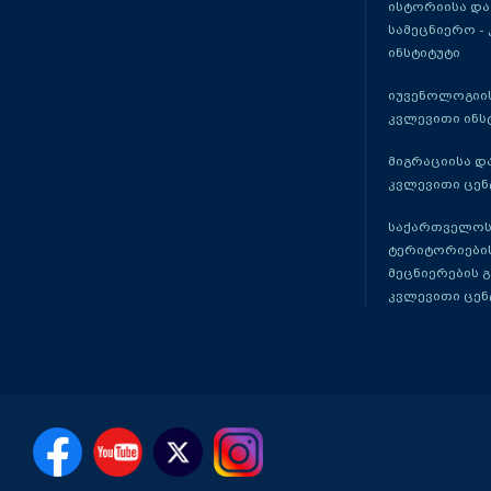
ისტორიისა და
სამეცნიერო -
ინსტიტუტი
იუვენოლოგიის
კვლევითი ინს
მიგრაციისა დ
კვლევითი ცენ
საქართველოს
ტერიტორიები
მეცნიერების 
კვლევითი ცენ