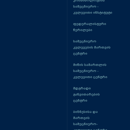
კრიმინოლოგიის
სამეცნიერო -
კვლევითი ინსტიტუტი
ფედერალისტური
წერილები
სამეცნიერო
კვლევების მართვის
ცენტრი
მიწის სამართლის
სამეცნიერო -
კვლევითი ცენტრი
მდგრადი
განვითარების
ცენტრი
ბიზნესისა და
მართვის
სამეცნიერო-