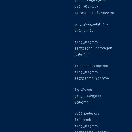
კრიმინოლოგიის
სამეცნიერო -
კვლევითი ინსტიტუტი
ფედერალისტური
წერილები
სამეცნიერო
კვლევების მართვის
ცენტრი
მიწის სამართლის
სამეცნიერო -
კვლევითი ცენტრი
მდგრადი
განვითარების
ცენტრი
ბიზნესისა და
მართვის
სამეცნიერო-