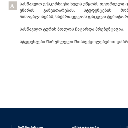
სასწავლო ექსკურსიები ხელს უწყობს თეორიული ც
-
უნარის განვითარებას, სტუდენტების მო
ჩამოყალიბებას, საქართველოს დაცული ტერიტორიე
სასწავლო ტურის ბოლოს ჩატარდა პრეზენტაცია.
სტუდენტები წარუშლელი შთაბეჭდილებებით დაბრ