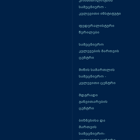
კრიმინოლოგიის
სამეცნიერო -
კვლევითი ინსტიტუტი
ფედერალისტური
წერილები
სამეცნიერო
კვლევების მართვის
ცენტრი
მიწის სამართლის
სამეცნიერო -
კვლევითი ცენტრი
მდგრადი
განვითარების
ცენტრი
ბიზნესისა და
მართვის
სამეცნიერო-