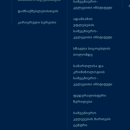
სამეცნიერო-
კვლევითი ინსტიტუტი
დამსაქმებლებისთვის
ადამიანის
კარიერული სერვისი
უფლებების
სამეცნიერო-
კვლევითი ინსტიტუტი
სწავლა სიცოცხლის
ბოლომდე
სამართლისა და
კრიმინოლოგიის
სამეცნიერო -
კვლევითი ინსტიტუტი
ფედერალისტური
წერილები
სამეცნიერო
კვლევების მართვის
ცენტრი