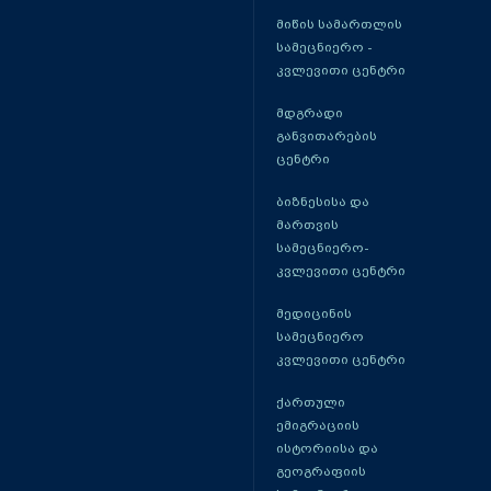
მიწის სამართლის
სამეცნიერო -
კვლევითი ცენტრი
მდგრადი
განვითარების
ცენტრი
ბიზნესისა და
მართვის
სამეცნიერო-
კვლევითი ცენტრი
მედიცინის
სამეცნიერო
კვლევითი ცენტრი
ქართული
ემიგრაციის
ისტორიისა და
გეოგრაფიის