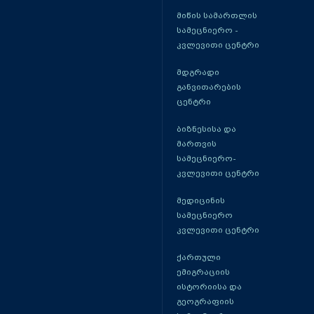
მიწის სამართლის
სამეცნიერო -
კვლევითი ცენტრი
მდგრადი
განვითარების
ცენტრი
ბიზნესისა და
მართვის
სამეცნიერო-
კვლევითი ცენტრი
მედიცინის
სამეცნიერო
კვლევითი ცენტრი
ქართული
ემიგრაციის
ისტორიისა და
გეოგრაფიის