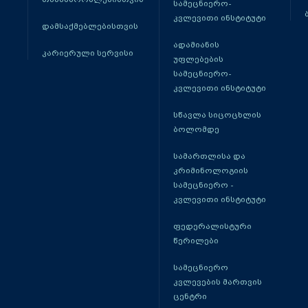
სამეცნიერო-
კვლევითი ინსტიტუტი
დამსაქმებლებისთვის
ადამიანის
კარიერული სერვისი
უფლებების
სამეცნიერო-
კვლევითი ინსტიტუტი
სწავლა სიცოცხლის
ბოლომდე
სამართლისა და
კრიმინოლოგიის
სამეცნიერო -
კვლევითი ინსტიტუტი
ფედერალისტური
წერილები
სამეცნიერო
კვლევების მართვის
ცენტრი