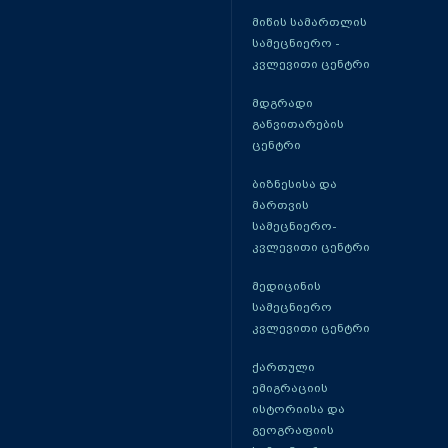
მიწის სამართლის
სამეცნიერო -
კვლევითი ცენტრი
მდგრადი
განვითარების
ცენტრი
ბიზნესისა და
მართვის
სამეცნიერო-
კვლევითი ცენტრი
მედიცინის
სამეცნიერო
კვლევითი ცენტრი
ქართული
ემიგრაციის
ისტორიისა და
გეოგრაფიის