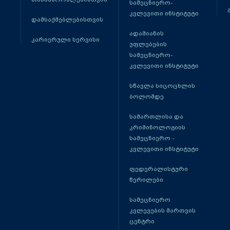
სამეცნიერო-
კვლევითი ინსტიტუტი
დამსაქმებლებისთვის
ადამიანის
კარიერული სერვისი
უფლებების
სამეცნიერო-
კვლევითი ინსტიტუტი
სწავლა სიცოცხლის
ბოლომდე
სამართლისა და
კრიმინოლოგიის
სამეცნიერო -
კვლევითი ინსტიტუტი
ფედერალისტური
წერილები
სამეცნიერო
კვლევების მართვის
ცენტრი