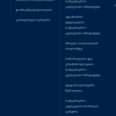
სამეცნიერო-
კვლევითი ინსტიტუტი
დამსაქმებლებისთვის
ადამიანის
კარიერული სერვისი
უფლებების
სამეცნიერო-
კვლევითი ინსტიტუტი
სწავლა სიცოცხლის
ბოლომდე
სამართლისა და
კრიმინოლოგიის
სამეცნიერო -
კვლევითი ინსტიტუტი
ფედერალისტური
წერილები
სამეცნიერო
კვლევების მართვის
ცენტრი