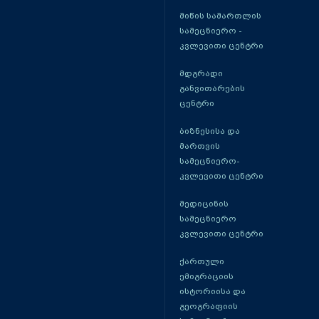
მიწის სამართლის
სამეცნიერო -
კვლევითი ცენტრი
მდგრადი
განვითარების
ცენტრი
ბიზნესისა და
მართვის
სამეცნიერო-
კვლევითი ცენტრი
მედიცინის
სამეცნიერო
კვლევითი ცენტრი
ქართული
ემიგრაციის
ისტორიისა და
გეოგრაფიის