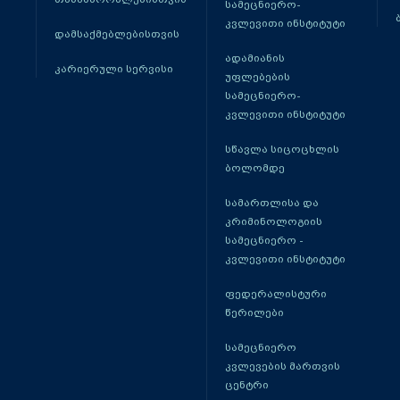
სამეცნიერო-
კვლევითი ინსტიტუტი
დამსაქმებლებისთვის
ადამიანის
კარიერული სერვისი
უფლებების
სამეცნიერო-
კვლევითი ინსტიტუტი
სწავლა სიცოცხლის
ბოლომდე
სამართლისა და
კრიმინოლოგიის
სამეცნიერო -
კვლევითი ინსტიტუტი
ფედერალისტური
წერილები
სამეცნიერო
კვლევების მართვის
ცენტრი