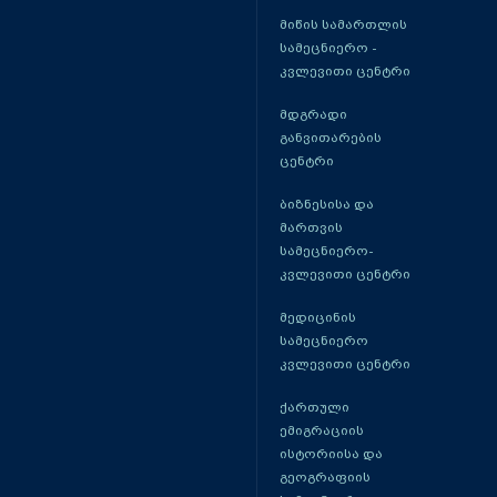
მიწის სამართლის
სამეცნიერო -
კვლევითი ცენტრი
მდგრადი
განვითარების
ცენტრი
ბიზნესისა და
მართვის
სამეცნიერო-
კვლევითი ცენტრი
მედიცინის
სამეცნიერო
კვლევითი ცენტრი
ქართული
ემიგრაციის
ისტორიისა და
გეოგრაფიის