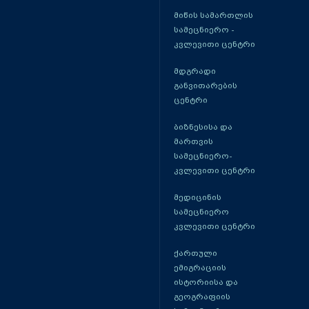
მიწის სამართლის
სამეცნიერო -
კვლევითი ცენტრი
მდგრადი
განვითარების
ცენტრი
ბიზნესისა და
მართვის
სამეცნიერო-
კვლევითი ცენტრი
მედიცინის
სამეცნიერო
კვლევითი ცენტრი
ქართული
ემიგრაციის
ისტორიისა და
გეოგრაფიის