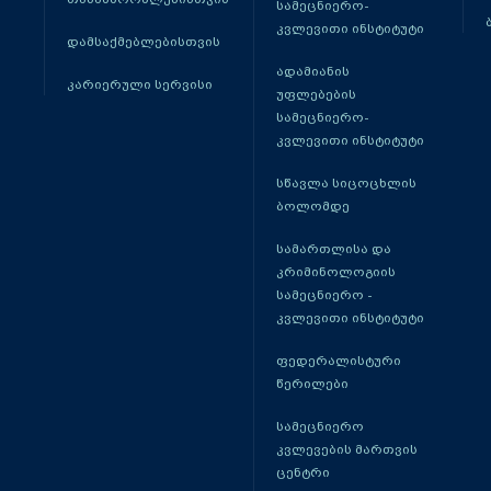
სამეცნიერო-
კვლევითი ინსტიტუტი
დამსაქმებლებისთვის
ადამიანის
კარიერული სერვისი
უფლებების
სამეცნიერო-
კვლევითი ინსტიტუტი
სწავლა სიცოცხლის
ბოლომდე
სამართლისა და
კრიმინოლოგიის
სამეცნიერო -
კვლევითი ინსტიტუტი
ფედერალისტური
წერილები
სამეცნიერო
კვლევების მართვის
ცენტრი