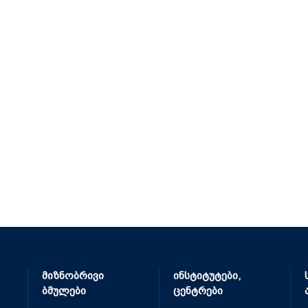
მიზნობრივი
ინსტიტუტები,
ბმულები
ცენტრები