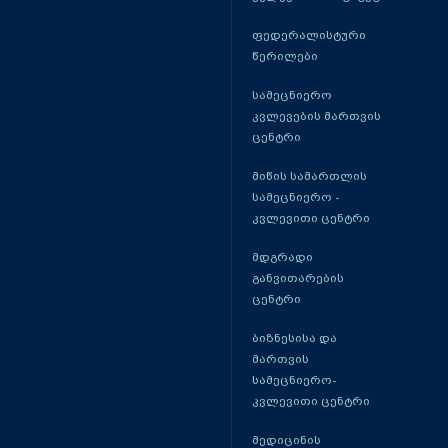
ფედერალისტური
წერილები
სამეცნიერო
კვლევების მართვის
ცენტრი
მიწის სამართლის
სამეცნიერო -
კვლევითი ცენტრი
მდგრადი
განვითარების
ცენტრი
ბიზნესისა და
მართვის
სამეცნიერო-
კვლევითი ცენტრი
მედიცინის