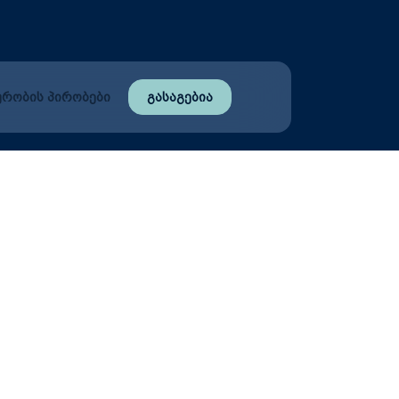
რობის პირობები
გასაგებია