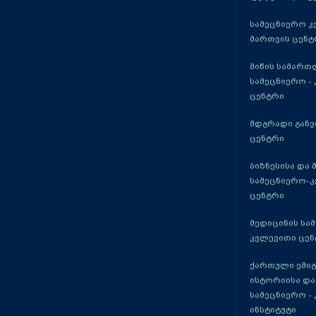
სამეცნიერო კ
მართვის ცენტ
მიწის სამართ
სამეცნიერო -
ცენტრი
მდგრადი განვ
ცენტრი
ბიზნესისა და 
სამეცნიერო-
ცენტრი
მედიცინის სა
კვლევითი ცენ
ქართული ემი
ისტორიისა და
სამეცნიერო -
ინსტიტუტი