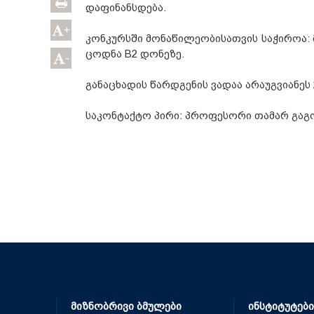
დაფინანსდება.
+
კონკურსში მონაწილეობისათვის საჭიროა: 
ცოდნა B2 დონეზე.
-
განაცხადის წარდგენის ვადაა არაუგვიანეს 
საკონტაქტო პირი: პროფესორი თამარ გაგოშიძ
მიზნობრივი ბმულები
ინსტიტუტები