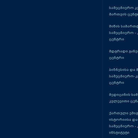
სამეცნიერო კ
მართვის ცენტ
მიწის სამართ
სამეცნიერო -
ცენტრი
მდგრადი განვ
ცენტრი
ბიზნესისა და 
სამეცნიერო-
ცენტრი
მედიცინის სა
კვლევითი ცენ
ქართული ემი
ისტორიისა და
სამეცნიერო -
ინსტიტუტი