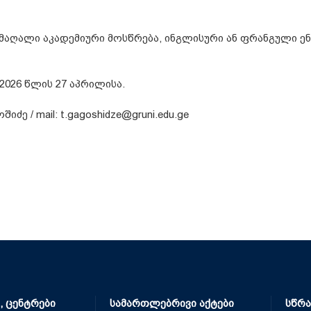
მაღალი აკადემიური მოსწრება, ინგლისური ან ფრანგული ენ
2026 წლის 27 აპრილისა.
ე / mail: t.gagoshidze@gruni.edu.ge
, ცენტრები
სამართლებრივი აქტები
სწრა