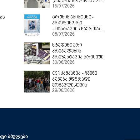
„ახალგაზრდული პოლიტიკა“
15/07/2026
ის
გრუნის ასისტენტ-
პროფესორი
- მიგრაციის საერთაშორისო ცენტრის ყოველწლიურ კონფერენციაზე
08/07/2026
სტუდენტური
კრებულების
პრეზენტაცია
გრუნიში
30/06/2026
CSR
კამპანია
-
ჩვენი
ბუნება
მდგრადი
მომავლისთვის
29/06/2026
ფი ბმულები