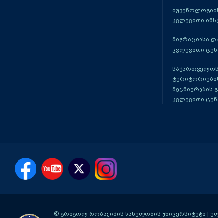
იუვენოლოგიის
კვლევითი ინს
მიგრაციისა დ
კვლევითი ცენ
საქართველოს
ტერიტორიები
მეცნიერების 
კვლევითი ცენ
© გრიგოლ რობაქიძის სახელობის უნივერსიტეტი | ელ-ფ