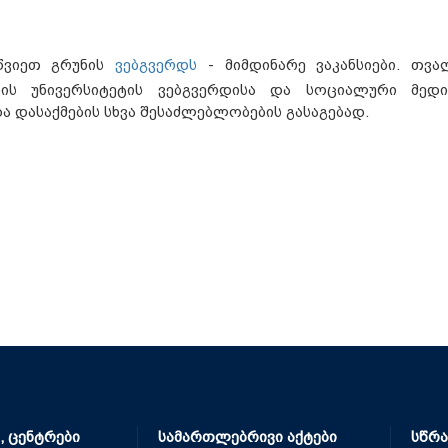
წვიეთ გრუნის
ვებგვერდს
- მიმდინარე ვაკანსიები. თვა
ის უნივერსიტეტის ვებგვერდისა და სოციალური მედი
ა დასაქმების სხვა შესაძლებლობების გასაგებად.
, ცენტრები
სამართლებრივი აქტები
სწრა