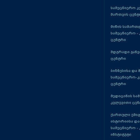
სამეცნიერო კ
მართვის ცენტ
მიწის სამართ
სამეცნიერო -
ცენტრი
მდგრადი განვ
ცენტრი
ბიზნესისა და 
სამეცნიერო-
ცენტრი
მედიცინის სა
კვლევითი ცენ
ქართული ემი
ისტორიისა და
სამეცნიერო -
ინსტიტუტი