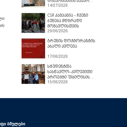
დისერტაციის საჯარო დაცვა
14/07/2026
CSR
კამპანია
-
ჩვენი
ლი
ბუნება
მდგრადი
ის
მომავლისთვის
29/06/2026
გრუნის დოქტორანტის
ახალი კვლევა
17/06/2026
სტუდენტთა
სასწავლო-კვლევითი
პროექტი "თბილისის ებრაული მემკვიდრეობა"
15/06/2026
ფი ბმულები