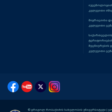
იუვენოლოგიის
კვლევითი ინს
მიგრაციისა დ
კვლევითი ცენ
საქართველოს
ტერიტორიები
მეცნიერების 
კვლევითი ცენ
© გრიგოლ რობაქიძის სახელობის უნივერსიტეტი | ელ-ფ