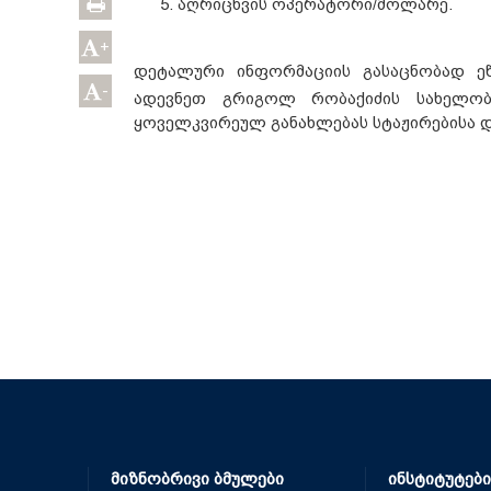
აღრიცხვის ოპერატორი/მოლარე.
+
დეტალური ინფორმაციის გასაცნობად ე
-
ადევნეთ გრიგოლ რობაქიძის სახელობ
ყოველკვირეულ განახლებას სტაჟირებისა დ
მიზნობრივი ბმულები
ინსტიტუტები