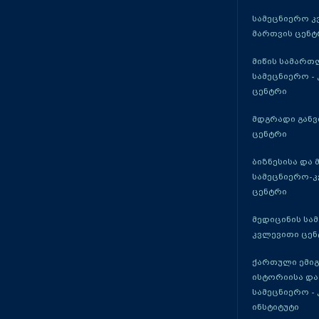
სამეცნიერო კ
მართვის ცენტ
მიწის სამართ
სამეცნიერო -
ცენტრი
მდგრადი განვ
ცენტრი
ბიზნესისა და 
სამეცნიერო-
ცენტრი
მედიცინის სა
კვლევითი ცენ
ქართული ემი
ისტორიისა და
სამეცნიერო -
ინსტიტუტი