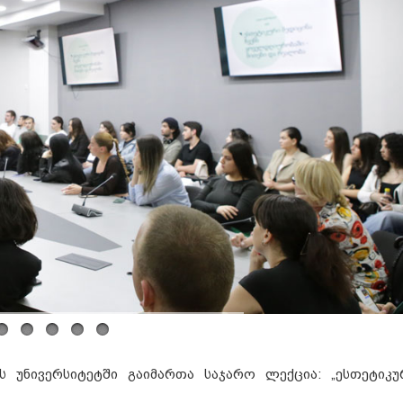
 უნივერსიტეტში გაიმართა საჯარო ლექცია: „ესთეტიკუ