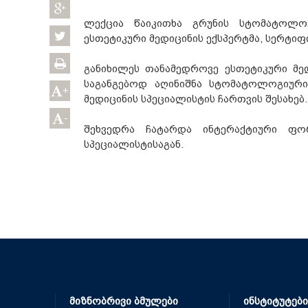
ლექცია წაიკითხა გრუნის სტომატოლ
ესთეტიკური მედიცინის ექსპერტმა, სერტი
განიხილეს თანამედროვე ესთეტიკური მედ
საგანგებოდ აღინიშნა სტომატოლოგიური
+
მედიცინის სპეციალისტის ჩართვის შესახებ.
-
შეხვედრა ჩატარდა ინტერაქტიური ფო
სპეციალისტისაგან.
მიზნობრივი ბმულები
ინსტიტუტები