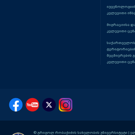
იუვენოლოგიის
კვლევითი ინს
მიგრაციისა დ
კვლევითი ცენ
საქართველოს
ტერიტორიები
მეცნიერების 
კვლევითი ცენ
© გრიგოლ რობაქიძის სახელობის უნივერსიტეტი | ელ-ფ