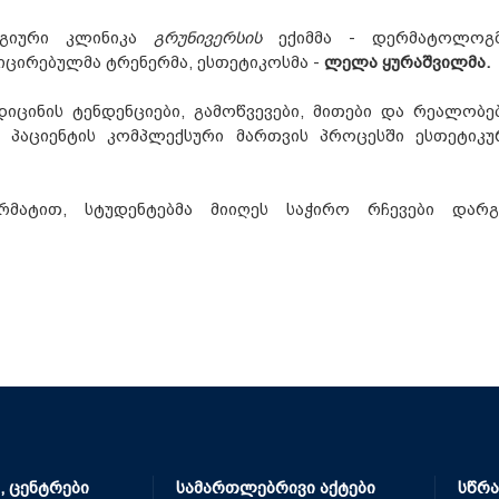
ოგიური კლინიკა
გრუნივერსის
ექიმმა - დერმატოლოგმ
ფიცირებულმა ტრენერმა, ესთეტიკოსმა -
ლელა ყურაშვილმა.
იცინის ტენდენციები, გამოწვევები, მითები და რეალობებ
 პაციენტის კომპლექსური მართვის პროცესში ესთეტიკუ
რმატით, სტუდენტებმა მიიღეს საჭირო რჩევები დარგ
, ცენტრები
სამართლებრივი აქტები
სწრა