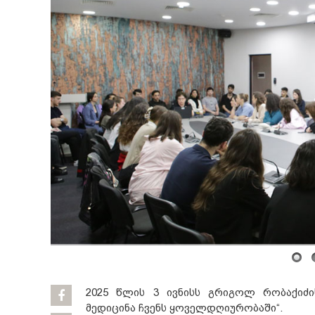
2025 წლის 3 ივნისს გრიგოლ რობაქიძის
მედიცინა ჩვენს ყოველდღიურობაში“.