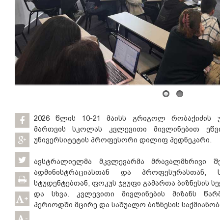
2026 წლის 10-21 მაისს გრიგოლ რობაქიძის უ
მართვის სკოლას კვლევითი მივლინებით ეწვ
უნივერსიტეტის პროფესორი დილიფ პედნეკარი.
ავსტრალიელმა მკვლევარმა მრავალმხრივი შ
ადმინისტრაციასთან და პროფესურასთან, 
სტუდენტებთან, ფოკუს ჯგუფი გამართა ბიზნესის 
და სხვა. კვლევითი მივლინების მიზანს წარ
+
პერიოდში მცირე და საშუალო ბიზნესის საქმიანობ
-