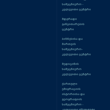
სამეცნიერო -
კვლევითი ცენტრი
მდგრადი
განვითარების
ცენტრი
ბიზნესისა და
მართვის
სამეცნიერო-
კვლევითი ცენტრი
მედიცინის
სამეცნიერო
კვლევითი ცენტრი
ქართული
ემიგრაციის
ისტორიისა და
გეოგრაფიის
სამეცნიერო -
კვლევითი ინსტიტუტი