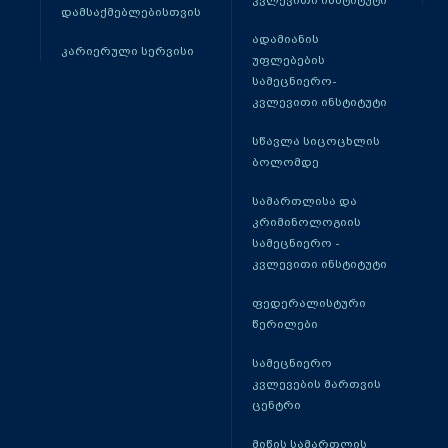
კვლევითი ინსტიტუტი
დამსაქმებლებისთვის
ადამიანის
კარიერული სერვისი
უფლებების
სამეცნიერო-
კვლევითი ინსტიტუტი
სწავლა სიცოცხლის
ბოლომდე
სამართლისა და
კრიმინოლოგიის
სამეცნიერო -
კვლევითი ინსტიტუტი
ფედერალისტური
წერილები
სამეცნიერო
კვლევების მართვის
ცენტრი
მიწის სამართლის