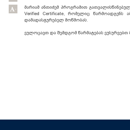
მარიამ ანთიძემ პროგრამით გათვალისწინებულ
-
Verified Certificate, რომელიც წარმოადგენ
დამადასტურებელ მოწმობას.
ვულოცავთ და შემდგომ წარმატებას ვუსურვებთ 