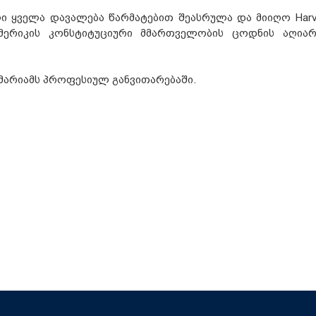
ი ყველა დავალება წარმატებით შეასრულა და მიიღო Harv
ს ამერიკის კონსტიტუციური მმართველობის ცოდნის აღიარ
მარიამს პროფესიულ განვითარებაში.