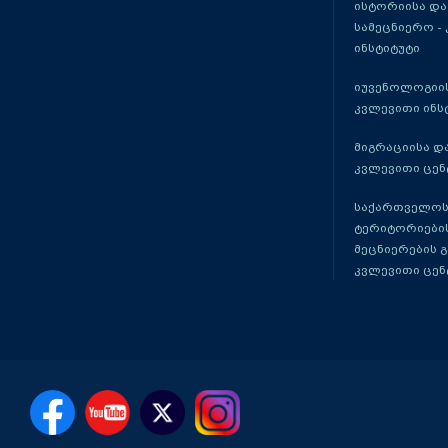
ისტორიისა და
სამეცნიერო -
ინსტიტუტი
იუვენოლოგიის
კვლევითი ინს
მიგრაციისა დ
კვლევითი ცენ
საქართველოს
ტერიტორიები
მეცნიერების 
კვლევითი ცენ