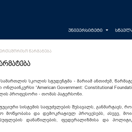
უნივერსიტეტი
სწავლ
ᲐᲔᲠᲗᲐᲨᲝᲠᲘᲡᲝ ᲬᲐᲠᲛᲐᲢᲔᲑᲐ
არმატება
სამართლის სკოლის სტუდენტმა - მარიამ ანთიძემ, წარმატ
ლაინკურსი “American Government: Constitutional Foundati
ლის პროფესორი - თომას პატერსონი.
ტუციური სისტემის საფუძვლების შესავალს, განმარტავს, რ
ფო მოწყობასა და დემოკრატიულ პროცესებს, ასევე, მოი
ლისუფლების დანაწილების, ფედერალიზმისა და პოლიტი