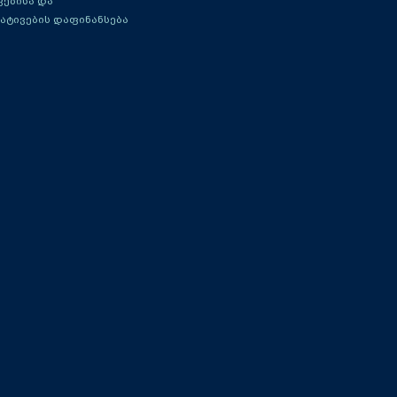
ებისა და
ატივების დაფინანსება