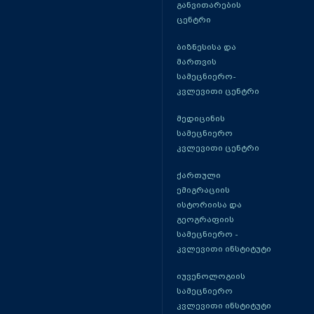
განვითარების
ცენტრი
ბიზნესისა და
მართვის
სამეცნიერო-
კვლევითი ცენტრი
მედიცინის
სამეცნიერო
კვლევითი ცენტრი
ქართული
ემიგრაციის
ისტორიისა და
გეოგრაფიის
სამეცნიერო -
კვლევითი ინსტიტუტი
იუვენოლოგიის
სამეცნიერო
კვლევითი ინსტიტუტი