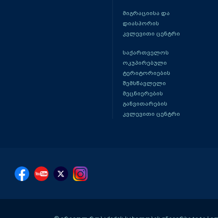
მიგრაციისა და
დიასპორის
კვლევითი ცენტრი
საქართველოს
ოკუპირებული
ტერიტორიების
შემსწავლელი
მეცნიერების
განვითარების
კვლევითი ცენტრი