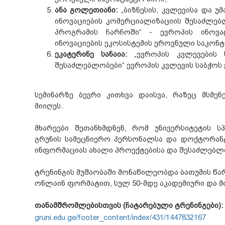
ანა გოლეთიანი:
„ბიზნესის, კვლევისა და 
ინოვაციების კომერციალიზაციის შესაძლებ
პროგრამის ჩარჩოში“ - ევროპის ინოვა
ინოვაციების ეკოსისტემის ეროვნული საკონტ
ეკატერინე სანაია:
„ევროპის კვლევების ს
შესაძლებლობები“ ევროპის კვლევის საბჭოს
სემინარზე ბევრი კითხვა დაისვა, რაზეც მსმენ
მიიღეს.
მხარეები შეთანხმდნენ, რომ უნივერსიტეტის 
გრუნის სამეცნიერო პერსონალსა და დოქტორანტ
ინფორმაციას ახალი პროექტებისა და შესაძლებლო
ტრენინგის მუშაობაში მონაწილეობდა ბათუმის 
ონლაინ ფორმატით, სულ 50-მდე აკადემიური და 
თანამშრომლებისთვის (ჩატარებული ტრენინგები):
gruni.edu.ge/footer_content/index/431/1447832167