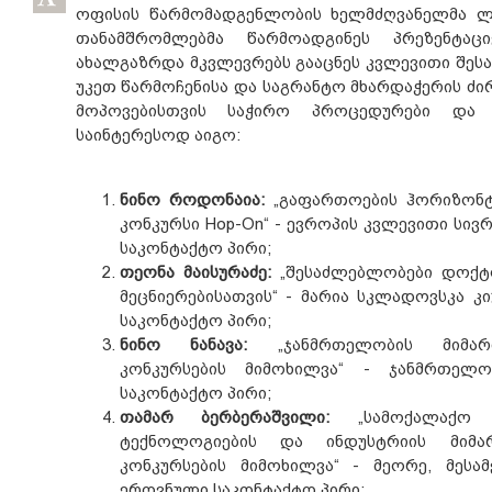
ოფისის წარმომადგენლობის ხელმძღვანელმა ლე
თანამშრომლებმა წარმოადგინეს პრეზენტა
ახალგაზრდა მკვლევრებს გააცნეს კვლევითი შე
უკეთ წარმოჩენისა და საგრანტო მხარდაჭერის ძი
მოპოვებისთვის საჭირო პროცედურები და 
საინტერესოდ აიგო:
ნინო როდონაია:
„გაფართოების ჰორიზონტ
კონკურსი Hop-On“ - ევროპის კვლევითი სი
საკონტაქტო პირი;
თეონა მაისურაძე:
„შესაძლებლობები დოქტ
მეცნიერებისათვის“ - მარია სკლადოვსკა კ
საკონტაქტო პირი;
ნინო ნანავა:
„ჯანმრთელობის მიმარ
კონკურსების მიმოხილვა“ - ჯანმრთელ
საკონტაქტო პირი;
თამარ ბერბერაშვილი:
„სამოქალაქო უ
ტექნოლოგიების და ინდუსტრიის მიმა
კონკურსების მიმოხილვა“ - მეორე, მესა
ეროვნული საკონტაქტო პირი;