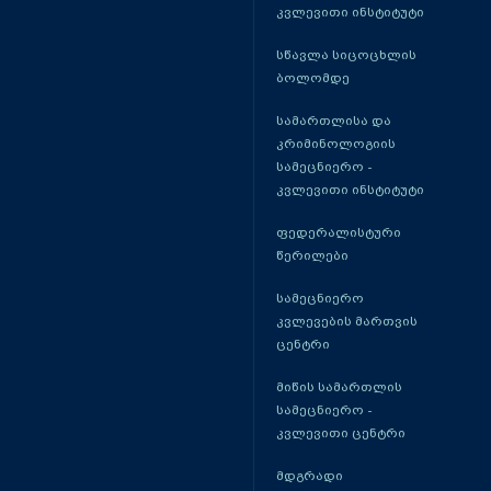
კვლევითი ინსტიტუტი
სწავლა სიცოცხლის
ბოლომდე
სამართლისა და
კრიმინოლოგიის
სამეცნიერო -
კვლევითი ინსტიტუტი
ფედერალისტური
წერილები
სამეცნიერო
კვლევების მართვის
ცენტრი
მიწის სამართლის
სამეცნიერო -
კვლევითი ცენტრი
მდგრადი