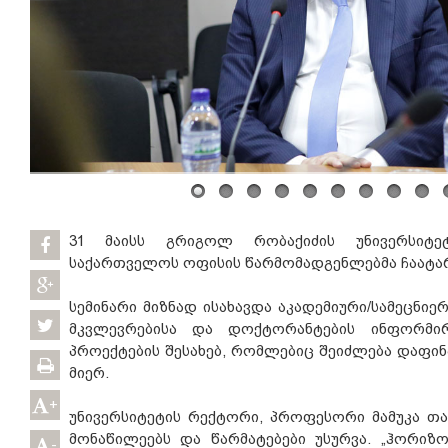
31 მაისს გრიგოლ რობაქიძის უნივერსიტე
საქართველოს ოფისის წარმომადგენლებმა ჩაატარ
სემინარი მიზნად ისახავდა აკადემიური/სამეცნი
მკვლევრებისა და დოქტორანტების ინფორმირ
პროექტების შესახებ, რომლებიც შეიძლება დაფინ
მიერ.
+
უნივერსიტეტის რექტორი, პროფესორი მამუკა თა
მონაწილეებს და წარმატებები უსურვა. „ჰორიზ
-