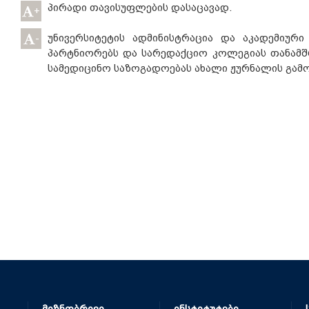
პირადი თავისუფლების დასაცავად.
+
უნივერსიტეტის ადმინისტრაცია და აკადემიურ
-
პარტნიორებს და სარედაქციო კოლეგიას თანამ
სამედიცინო საზოგადოებას ახალი ჟურნალის გამო