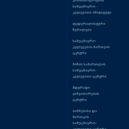
კრიმინოლოგიის
სამეცნიერო -
კვლევითი ინსტიტუტი
ფედერალისტური
წერილები
სამეცნიერო
კვლევების მართვის
ცენტრი
მიწის სამართლის
სამეცნიერო -
კვლევითი ცენტრი
მდგრადი
განვითარების
ცენტრი
ბიზნესისა და
მართვის
სამეცნიერო-