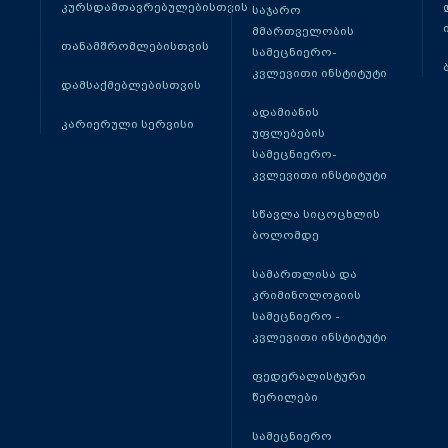
კურსდამთავრებულებისთვის
საჯარო
მმართველობის
თანამშრომლებისთვის
სამეცნიერო-
კვლევითი ინსტიტუტი
დამსაქმებლებისთვის
ადამიანის
კარიერული სერვისი
უფლებების
სამეცნიერო-
კვლევითი ინსტიტუტი
სწავლა სიცოცხლის
ბოლომდე
სამართლისა და
კრიმინოლოგიის
სამეცნიერო -
კვლევითი ინსტიტუტი
ფედერალისტური
წერილები
სამეცნიერო