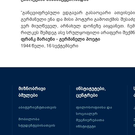
“განცვიფრებული ვდგავარ გასაოცარი ათვისებ
გერმანული ენა და მისი პოტური გამოთქმის შესა
ჯერ მიუღწეველ, არნახულ დონეზე აიყვანეთ. ჩ
რილკეს შემდეგ ასე სრულყოფილი არაფერი შექმნი
ფრანკ მარაუნი - გერმანელი პოეტი
1944 წელი, 16 სექტემბერი
მიზნობრივი
ინსტიტუტები,
ბმულები
ცენტრები
აბიტურიენტთათვის
ფილოსოფიისა და
სოციალურ
მობილობა
მეცნიერებათა
სტუდენტებისათვის
ინსტიტუტი