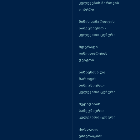
კვლევების მართვის
ცენტრი
მიწის სამართლის
სამეცნიერო -
კვლევითი ცენტრი
მდგრადი
განვითარების
ცენტრი
ბიზნესისა და
მართვის
სამეცნიერო-
კვლევითი ცენტრი
მედიცინის
სამეცნიერო
კვლევითი ცენტრი
ქართული
ემიგრაციის