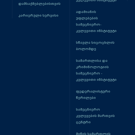
კვლევითი ინსტიტუტი
დამსაქმებლებისთვის
ადამიანის
კარიერული სერვისი
უფლებების
სამეცნიერო-
კვლევითი ინსტიტუტი
სწავლა სიცოცხლის
ბოლომდე
სამართლისა და
კრიმინოლოგიის
სამეცნიერო -
კვლევითი ინსტიტუტი
ფედერალისტური
წერილები
სამეცნიერო
კვლევების მართვის
ცენტრი
მიწის სამართლის