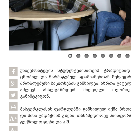
უნივერსიტეტის სტუდენტებისათვის ტრადიცია
ცნობილ და წარმატებულ ადამიანებთან შეხვედრ
პრობლემური საკითხების განხილვა, აზრთა გაც
აძლევს ახალგაზრდებს მიღებული თეორი
განიმტკიცონ.
მასტერკლასის ფარგლებში განხილულ იქნა პრო
და მისი გადაჭრის გზები, თანამედროვე საინფორ
+
ტექნოლოგიები და ა.შ.
-