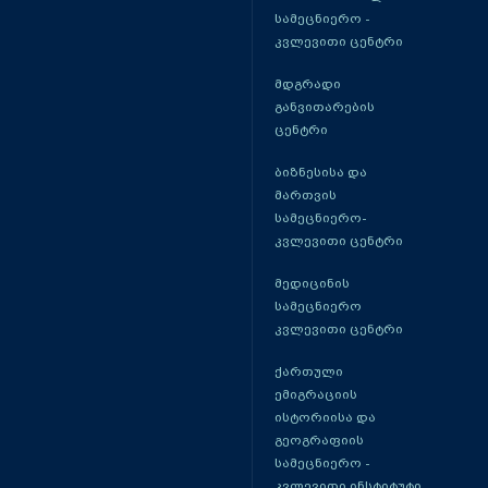
სამეცნიერო -
კვლევითი ცენტრი
მდგრადი
განვითარების
ცენტრი
ბიზნესისა და
მართვის
სამეცნიერო-
კვლევითი ცენტრი
მედიცინის
სამეცნიერო
კვლევითი ცენტრი
ქართული
ემიგრაციის
ისტორიისა და
გეოგრაფიის
სამეცნიერო -
კვლევითი ინსტიტუტი