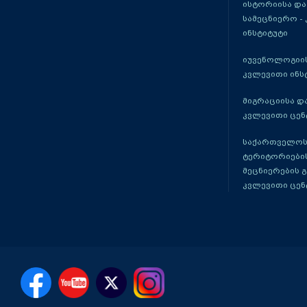
ისტორიისა და
სამეცნიერო -
ინსტიტუტი
იუვენოლოგიის
კვლევითი ინს
მიგრაციისა დ
კვლევითი ცენ
საქართველოს
ტერიტორიები
მეცნიერების 
კვლევითი ცენ