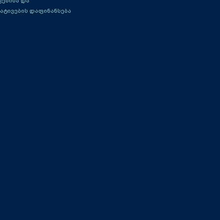
ებისა და
ატივების დაფინანსება