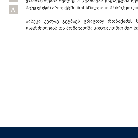
დამთავრების შემდეგ მ. კუპრავას გადაეცემა სე
სტუდენტის პროექტში მონაწილეობის ხარჯები უ
-
აისეკი კვლავ გეგმავს გრიგოლ რობაქიძის 
გაგრძელებას და მომავალში კიდევ უფრო მეტ სი