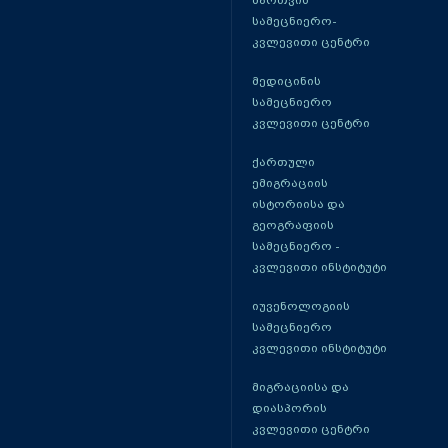
მართვის
სამეცნიერო-
კვლევითი ცენტრი
მედიცინის
სამეცნიერო
კვლევითი ცენტრი
ქართული
ემიგრაციის
ისტორიისა და
გეოგრაფიის
სამეცნიერო -
კვლევითი ინსტიტუტი
იუვენოლოგიის
სამეცნიერო
კვლევითი ინსტიტუტი
მიგრაციისა და
დიასპორის
კვლევითი ცენტრი