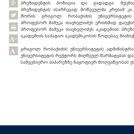
პრეზიდენტის პოზიცია და გადადგა. მეცნი
პრეზიდენტის ასარჩევად მოწვეულმა კრებამ კ
შორის გრიგოლ რობაქიძის უნივერსიტეტის
პროფესორ მამუკა თავხელიძეს ერთხმად დაუჭირე
პროფესორ მამუკა თავხელიძეს აკადემიის პრეზ
აკადემიის საპატიო აკადემიკოსის წოდებაც მიანიჭ
+
გრიგოლ რობაქიძის უნივერსიტეტის ადმინისტ
-
უნივერსიტეტის რექტორს მიღწეულ წარმატებას დ
სამეცნიერო ასპარეზზე ნაყოფიერ მოღვაწეობას უს