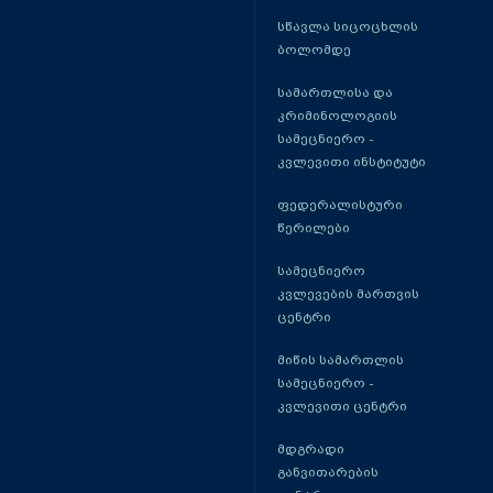
სწავლა სიცოცხლის
ბოლომდე
სამართლისა და
კრიმინოლოგიის
სამეცნიერო -
კვლევითი ინსტიტუტი
ფედერალისტური
წერილები
სამეცნიერო
კვლევების მართვის
ცენტრი
მიწის სამართლის
სამეცნიერო -
კვლევითი ცენტრი
მდგრადი
განვითარების