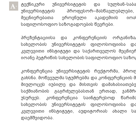
ტექნიკური უნივერსიტეტის და სულხან-სა
-
უნივერსიტეტის პროფესორ–მასწავლებლებ
მეცნიერებათა ეროვნული აკადემიის იოა
საფილოსოფიო საზოგადოების წევრები.
პრეზენტაციისა და კონფერენციის ორგანი
სახელობის უნივერსიტეტის ფილოსოფიისა დ
კვლევითი ინსტიტუტი და საქართველოს მეცნიე
იოანე პეტრიწის სახელობის საფილოსოფიო საზო
კონფერენცია უნივერსიტეტის რექტორმა, პროფ
გახსნა. მოწვეულმა სტუმრებმა და კონფერენციის 
მიულოცეს იუბილე და მისთვის დამახასიათებ
საქმიანობის გაგრძელებასთან ერთად, ჯა
უსურვეს. კონფერენცია საინტერესოდ წარი
სახელობის უნივერსიტეტის ფილოსოფიისა დ
კვლევითი ინსტიტუტი, აუდიტორიას ახალი ს
დაემშვიდობა.