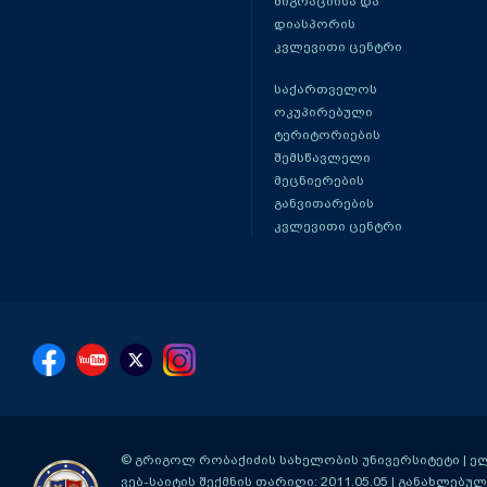
მიგრაციისა და
დიასპორის
კვლევითი ცენტრი
საქართველოს
ოკუპირებული
ტერიტორიების
შემსწავლელი
მეცნიერების
განვითარების
კვლევითი ცენტრი
© გრიგოლ რობაქიძის სახელობის უნივერსიტეტი | ელ-ფ
ვებ-საიტის შექმნის თარიღი: 2011.05.05 | განახლებული